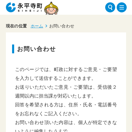
現在の位置
ホーム
お問い合わせ
お問い合わせ
このページでは、町政に対するご意見・ご要望
を入力して送信することができます。
お送りいただいたご意見・ご要望は、受信後２
週間以内に担当課が対応いたします。
回答を希望される方は、住所・氏名・電話番号
をお忘れなくご記入ください。
お問い合わせ頂いた内容は、個人が特定できな
いように編集したうえで