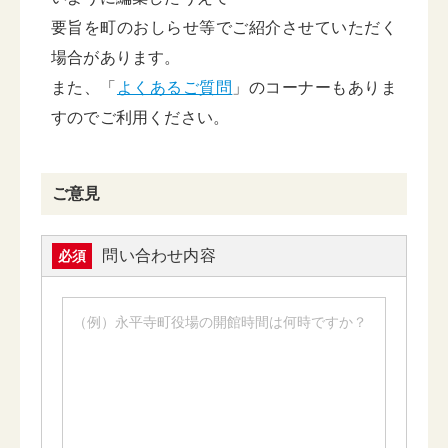
要旨を町のおしらせ等でご紹介させていただく
場合があります。
また、「
よくあるご質問
」のコーナーもありま
すのでご利用ください。
ご意見
問い合わせ内容
必須