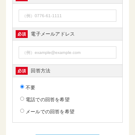
電子メールアドレス
必須
回答方法
必須
不要
電話での回答を希望
メールでの回答を希望