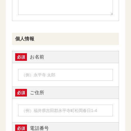
個人情報
お名前
必須
ご住所
必須
電話番号
必須