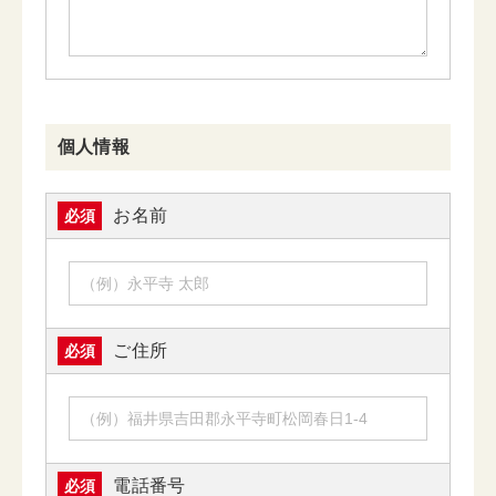
個人情報
お名前
必須
ご住所
必須
電話番号
必須