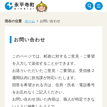
現在の位置
ホーム
お問い合わせ
お問い合わせ
このページでは、町政に対するご意見・ご要望
を入力して送信することができます。
お送りいただいたご意見・ご要望は、受信後２
週間以内に担当課が対応いたします。
回答を希望される方は、住所・氏名・電話番号
をお忘れなくご記入ください。
お問い合わせ頂いた内容は、個人が特定できな
いように編集したうえで