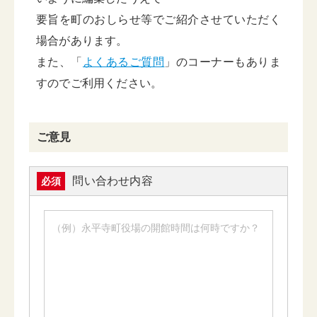
要旨を町のおしらせ等でご紹介させていただく
場合があります。
また、「
よくあるご質問
」のコーナーもありま
すのでご利用ください。
ご意見
問い合わせ内容
必須