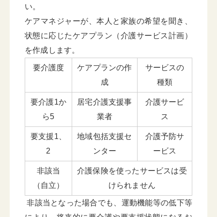
い。
ケアマネジャーが、本人と家族の希望を聞き、
状態に応じたケアプラン（介護サービス計画）
を作成します。
要介護度
ケアプランの作
サービスの
成
種類
要介護1か
居宅介護支援事
介護サービ
ら5
業者
ス
要支援1、
地域包括支援セ
介護予防サ
2
ンター
ービス
非該当
介護保険を使ったサービスは受
（自立）
けられません
非該当となった場合でも、運動機能等の低下等