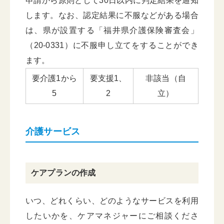
申請から原則として30日以内に判定結果を通知
します。なお、認定結果に不服などがある場合
は、県が設置する「福井県介護保険審査会」
（20-0331）に不服申し立てをすることができ
ます。
要介護1から
要支援1、
非該当（自
5
2
立）
介護サービス
ケアプランの作成
いつ、どれくらい、どのようなサービスを利用
したいかを、ケアマネジャーにご相談くださ