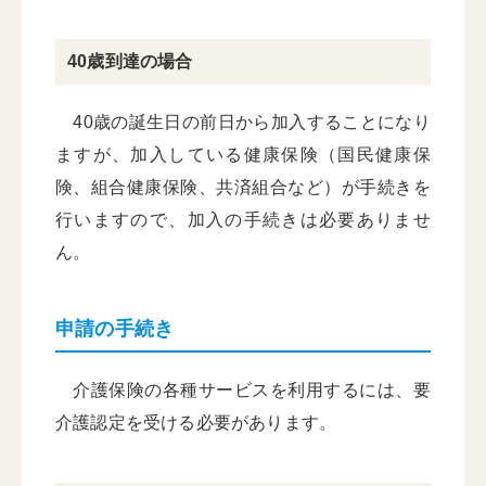
40歳到達の場合
40歳の誕生日の前日から加入することになり
ますが、加入している健康保険（国民健康保
険、組合健康保険、共済組合など）が手続きを
行いますので、加入の手続きは必要ありませ
ん。
申請の手続き
介護保険の各種サービスを利用するには、要
介護認定を受ける必要があります。