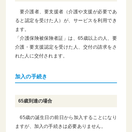
要介護者、要支援者（介護や支援が必要であ
ると認定を受けた人）が、サービスを利用でき
ます。
「介護保険被保険者証」は、65歳以上の人、要
介護・要支援認定を受けた人、交付の請求をさ
れた人に交付されます。
加入の手続き
65歳到達の場合
65歳の誕生日の前日から加入することになり
ますが、加入の手続きは必要ありません。