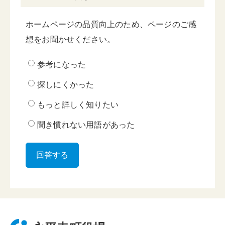
ホームページの品質向上のため、ページのご感
想をお聞かせください。
参考になった
探しにくかった
もっと詳しく知りたい
聞き慣れない用語があった