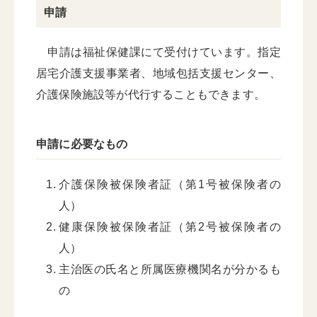
申請
申請は福祉保健課にて受付けています。指定
居宅介護支援事業者、地域包括支援センター、
介護保険施設等が代行することもできます。
申請に必要なもの
介護保険被保険者証（第1号被保険者の
人）
健康保険被保険者証（第2号被保険者の
人）
主治医の氏名と所属医療機関名が分かるも
の