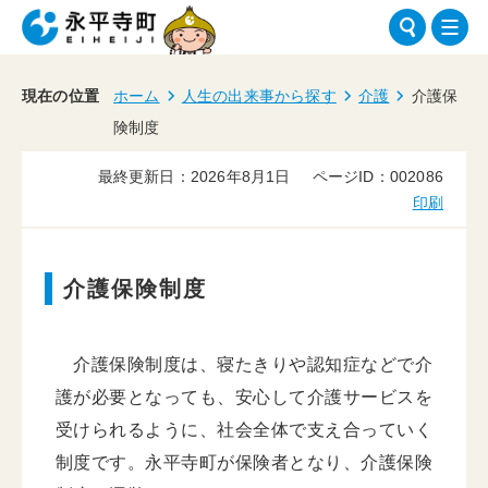
現在の位置
ホーム
人生の出来事から探す
介護
介護保
険制度
最終更新日：2026年8月1日
ページID：002086
印刷
介護保険制度
介護保険制度は、寝たきりや認知症などで介
護が必要となっても、安心して介護サービスを
受けられるように、社会全体で支え合っていく
制度です。永平寺町が保険者となり、介護保険