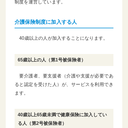
制度を運営しています。
介護保険制度に加入する人
40歳以上の人が加入することになります。
65歳以上の人（第1号被保険者）
要介護者、要支援者（介護や支援が必要であ
ると認定を受けた人）が、サービスを利用でき
ます。
40歳以上65歳未満で健康保険に加入してい
る人（第2号被保険者）