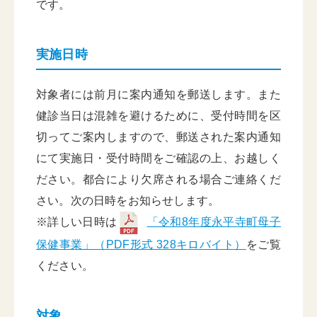
です。
実施日時
対象者には前月に案内通知を郵送します。また
健診当日は混雑を避けるために、受付時間を区
切ってご案内しますので、郵送された案内通知
にて実施日・受付時間をご確認の上、お越しく
ださい。都合により欠席される場合ご連絡くだ
さい。次の日時をお知らせします。
※詳しい日時は
「令和8年度永平寺町母子
保健事業」（PDF形式 328キロバイト）
をご覧
ください。
対象