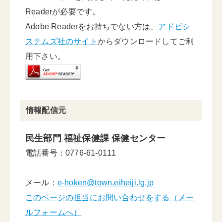
Readerが必要です。
Adobe Readerをお持ちでない方は、
アドビシ
ステムズ社のサイト
からダウンロードしてご利
用下さい。
情報配信元
民生部門 福祉保健課 保健センター
電話番号：0776-61-0111
メール：
e-hoken@town.eiheiji.lg.jp
このページの担当にお問い合わせをする（メー
ルフォームへ）