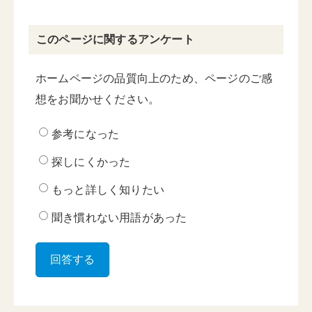
このページに関するアンケート
ホームページの品質向上のため、ページのご感
想をお聞かせください。
参考になった
探しにくかった
もっと詳しく知りたい
聞き慣れない用語があった