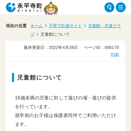
現在の位置
ホーム
子育て応援サイト
児童館・児童クラ
ブ
児童館について
最終更新日：2022年4月28日
ページID：000170
印刷
児童館について
18歳未満の児童に対して遊びの場・遊びの提供
を行っています。
就学前のお子様は保護者同伴でご利用いただけ
ます。