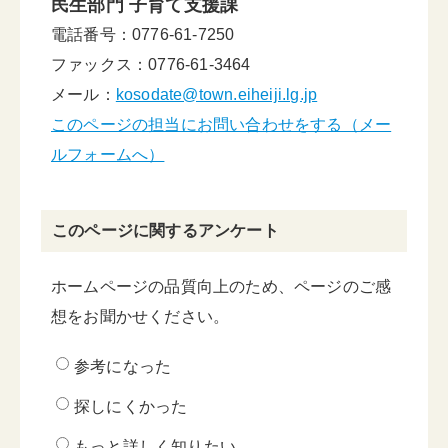
民生部門 子育て支援課
電話番号：0776-61-7250
ファックス：0776-61-3464
メール：
kosodate@town.eiheiji.lg.jp
このページの担当にお問い合わせをする（メー
ルフォームへ）
このページに関するアンケート
ホームページの品質向上のため、ページのご感
想をお聞かせください。
参考になった
探しにくかった
もっと詳しく知りたい