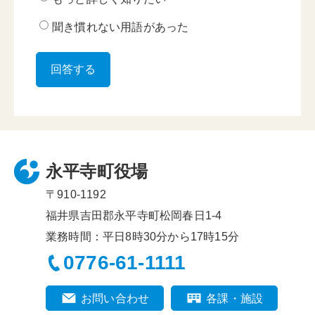
聞き慣れない用語があった
永平寺町役場
〒910-1192
福井県吉田郡永平寺町松岡春日1-4
業務時間：平日8時30分から17時15分
0776-61-1111
お問い合わせ
各課・施設