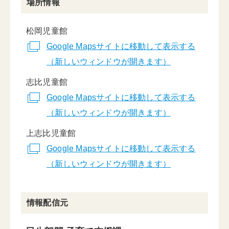
場所情報
松岡児童館
Google Mapsサイトに移動して表示する
（新しいウィンドウが開きます）
志比児童館
Google Mapsサイトに移動して表示する
（新しいウィンドウが開きます）
上志比児童館
Google Mapsサイトに移動して表示する
（新しいウィンドウが開きます）
情報配信元