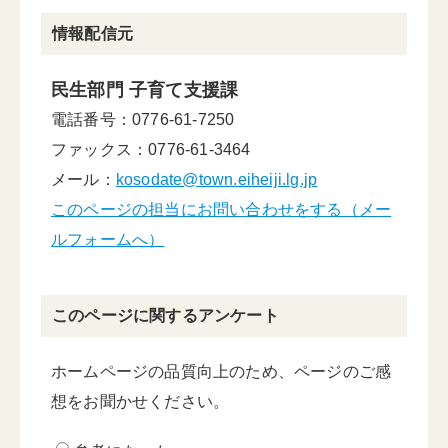
情報配信元
民生部門 子育て支援課
電話番号：0776-61-7250
ファックス：0776-61-3464
メール：
kosodate@town.eiheiji.lg.jp
このページの担当にお問い合わせをする（メー
ルフォームへ）
このページに関するアンケート
ホームページの品質向上のため、ページのご感
想をお聞かせください。