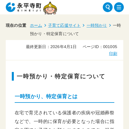
現在の位置
ホーム
子育て応援サイト
一時預かり
一時
預かり・特定保育について
最終更新日：2026年4月1日
ページID：001005
印刷
一時預かり・特定保育について
一時預かり、特定保育とは
在宅で育児されている保護者の疾病や冠婚葬祭
などで、一時的に保育が必要となった場合に指