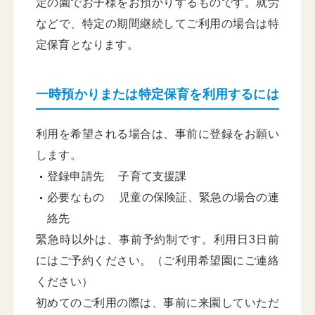
定の園でお子様をお預かりするものです。就労
などで、特定の期間継続してご利用の場合は特
定保育となります。
一時預かりまたは特定保育を利用するには
利用を希望される場合は、事前に登録をお願い
します。
登録申請先 子育て支援課
必要なもの 児童の保険証、緊急の場合の連
絡先
緊急時以外は、事前予約制です。利用日3日前
にはご予約ください。（ご利用希望園にご連絡
ください）
初めてのご利用の際は、事前に来園していただ