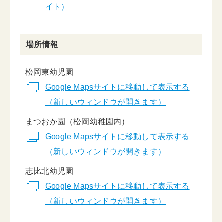
イト）
場所情報
松岡東幼児園
Google Mapsサイトに移動して表示する
（新しいウィンドウが開きます）
まつおか園（松岡幼稚園内）
Google Mapsサイトに移動して表示する
（新しいウィンドウが開きます）
志比北幼児園
Google Mapsサイトに移動して表示する
（新しいウィンドウが開きます）