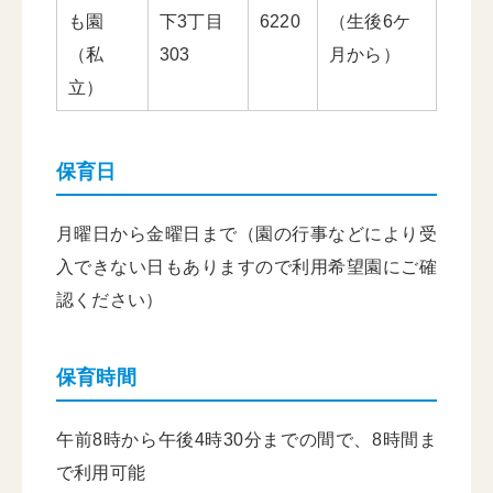
も園
下3丁目
6220
（生後6ケ
（私
303
月から）
立）
保育日
月曜日から金曜日まで（園の行事などにより受
入できない日もありますので利用希望園にご確
認ください）
保育時間
午前8時から午後4時30分までの間で、8時間ま
で利用可能