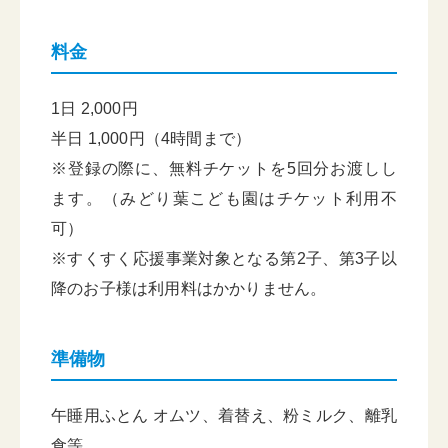
料金
1日 2,000円
半日 1,000円（4時間まで）
※登録の際に、無料チケットを5回分お渡しし
ます。（みどり葉こども園はチケット利用不
可）
※すくすく応援事業対象となる第2子、第3子以
降のお子様は利用料はかかりません。
準備物
午睡用ふとん オムツ、着替え、粉ミルク、離乳
食等