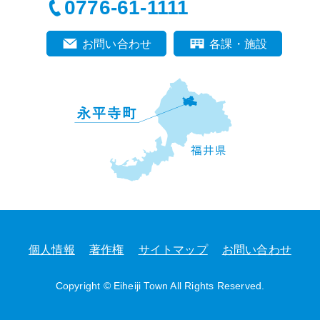
0776-61-1111
お問い合わせ
各課・施設
個人情報
著作権
サイトマップ
お問い合わせ
Copyright © Eiheiji Town All Rights Reserved.