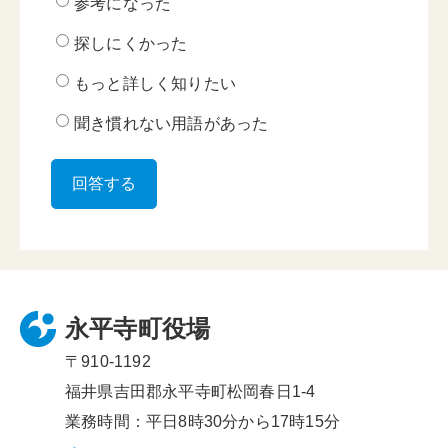
参考になった
探しにくかった
もっと詳しく知りたい
聞き慣れない用語があった
永平寺町役場
〒910-1192
福井県吉田郡永平寺町松岡春日1-4
業務時間：平日8時30分から17時15分