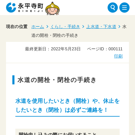
現在の位置
ホーム
くらし・手続き
上水道・下水道
水
道の開栓・閉栓の手続き
最終更新日：2022年5月23日
ページID：000111
印刷
水道の開栓・閉栓の手続き
水道を使用したいとき（開栓）や、休止を
したいとき（閉栓）は必ずご連絡を！
開栓申し込みの際にお伺いすること