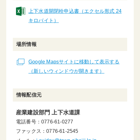
上下水道開閉栓申込書（エクセル形式 24
キロバイト）
場所情報
Google Mapsサイトに移動して表示する
（新しいウィンドウが開きます）
情報配信元
産業建設部門 上下水道課
電話番号：0776-61-0277
ファックス：0776-61-2545