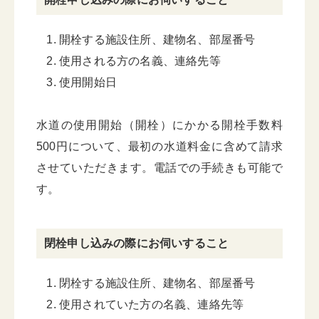
開栓する施設住所、建物名、部屋番号
使用される方の名義、連絡先等
使用開始日
水道の使用開始（開栓）にかかる開栓手数料
500円について、最初の水道料金に含めて請求
させていただきます。電話での手続きも可能で
す。
閉栓申し込みの際にお伺いすること
閉栓する施設住所、建物名、部屋番号
使用されていた方の名義、連絡先等