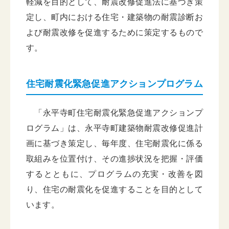
軽減を目的として、耐震改修促進法に基づき策
定し、町内における住宅・建築物の耐震診断お
よび耐震改修を促進するために策定するもので
す。
住宅耐震化緊急促進アクションプログラム
「永平寺町住宅耐震化緊急促進アクションプ
ログラム」は、永平寺町建築物耐震改修促進計
画に基づき策定し、毎年度、住宅耐震化に係る
取組みを位置付け、その進捗状況を把握・評価
するとともに、プログラムの充実・改善を図
り、住宅の耐震化を促進することを目的として
います。