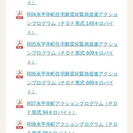
ト）
R04永平寺町住宅耐震化緊急促進アクショ
ンプログラム（ＰＤＦ形式 149キロバイ
ト）
R05永平寺町住宅耐震化緊急促進アクショ
ンプログラム（ＰＤＦ形式 609キロバイ
ト）
R06永平寺町住宅耐震化緊急促進アクショ
ンプログラム（ＰＤＦ形式 689キロバイ
ト）
R07永平寺町アクションプログラム（ＰＤ
Ｆ形式 94キロバイト）
R08永平寺町アクションプログラム（ＰＤ