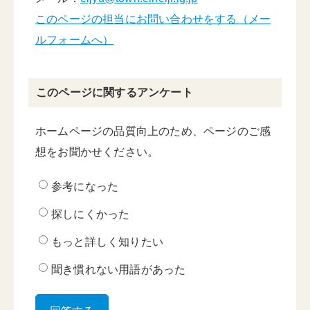
このページの担当にお問い合わせをする（メー
ルフォームへ）
このページに関するアンケート
ホームページの品質向上のため、ページのご感
想をお聞かせください。
参考になった
探しにくかった
もっと詳しく知りたい
聞き慣れない用語があった