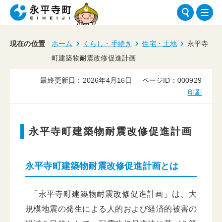
現在の位置
ホーム
くらし・手続き
住宅・土地
永平寺
町建築物耐震改修促進計画
最終更新日：2026年4月16日
ページID：000929
印刷
永平寺町建築物耐震改修促進計画
永平寺町建築物耐震改修促進計画とは
「永平寺町建築物耐震改修促進計画」は、大
規模地震の発生による人的および経済的被害の