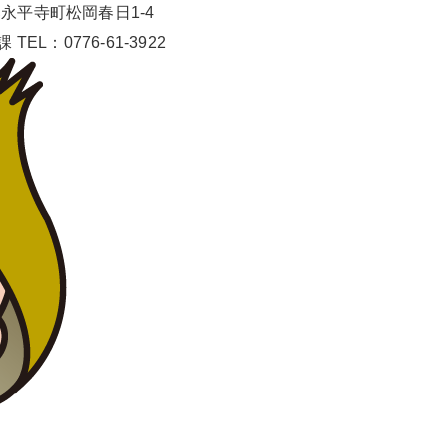
田郡永平寺町松岡春日1-4
EL：0776-61-3922