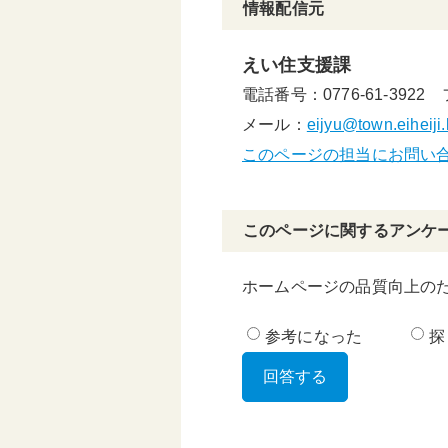
情報配信元
えい住支援課
電話番号：0776-61-3922
メール：
eijyu@town.eiheiji.
このページの担当にお問い
このページに関するアンケ
ホームページの品質向上の
参考になった
探