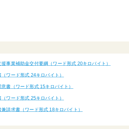
支援事業補助金交付要綱（ワード形式 20キロバイト）
（ワード形式 24キロバイト）
意書（ワード形式 15キロバイト）
（ワード形式 25キロバイト）
書兼請求書（ワード形式 18キロバイト）