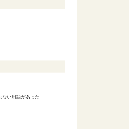
れない用語があった