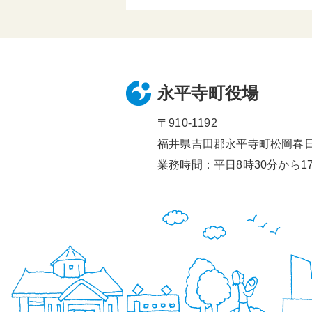
永平寺町役場
〒910-1192
福井県吉田郡永平寺町松岡春日1
業務時間：平日8時30分から17