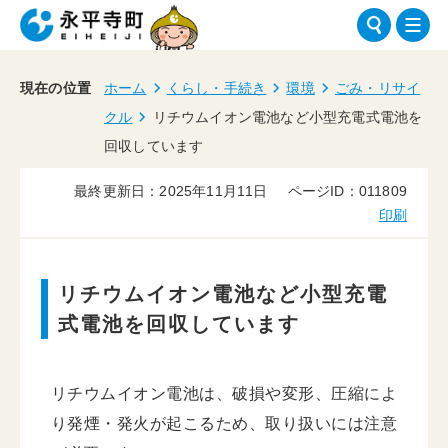
現在の位置
ホーム
くらし・手続き
環境
ごみ・リサイ
クル
リチウムイオン電池など小型充電式電池を
回収しています
最終更新日：2025年11月11日
ページID：011809
印刷
リチウムイオン電池など小型充電
式電池を回収しています
リチウムイオン電池は、破損や変形、圧縮によ
り発煙・発火が起こるため、取り扱いには注意