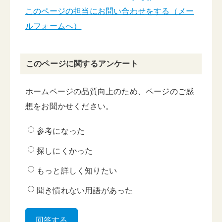
このページの担当にお問い合わせをする（メー
ルフォームへ）
このページに関するアンケート
ホームページの品質向上のため、ページのご感
想をお聞かせください。
参考になった
探しにくかった
もっと詳しく知りたい
聞き慣れない用語があった