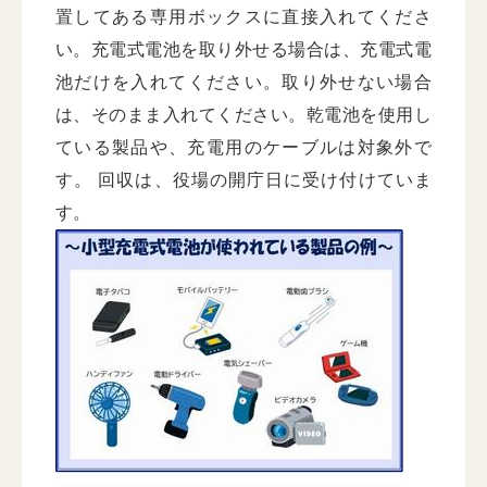
置してある専用ボックスに直接入れてくださ
い。充電式電池を取り外せる場合は、充電式電
池だけを入れてください。取り外せない場合
は、そのまま入れてください。乾電池を使用し
ている製品や、充電用のケーブルは対象外で
す。 回収は、役場の開庁日に受け付けていま
す。