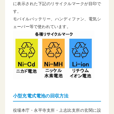
に表示された下記のリサイクルマークが目印で
す。
モバイルバッテリー、ハンディファン、電気シ
ェーバー等で使われています。
小型充電式電池の回収方法
役場本庁・永平寺支所・上志比支所の玄関に設