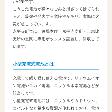
が必要です。
こうした電池が様々なごみと混ざって捨てられ
ると、爆発や発火する危険性があり、実際に火
災が起こっています。
永平寺町では、役場本庁・永平寺支所・上志比
支所の玄関に専用ボックスを設置し、回収して
います。
小型充電式電池とは
充電して繰り返し使える電池で、リチウムイオ
ン電池やニカド電池、ニッケル水素電池などが
該当します。
小型充電式電池には、ニッケルやカドミウム、
コバルトなど希少な資源が使われており、電池