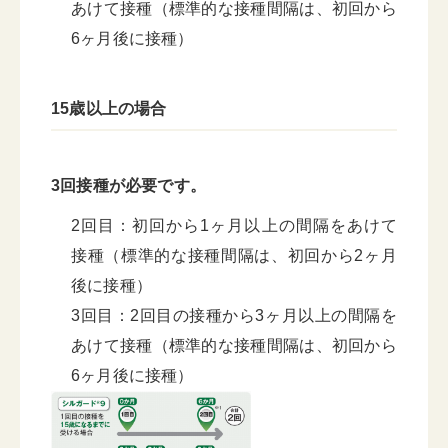
あけて接種（標準的な接種間隔は、初回から
6ヶ月後に接種）
15歳以上の場合
3回接種が必要です。
2回目：初回から1ヶ月以上の間隔をあけて
接種（標準的な接種間隔は、初回から2ヶ月
後に接種）
3回目：2回目の接種から3ヶ月以上の間隔を
あけて接種（標準的な接種間隔は、初回から
6ヶ月後に接種）