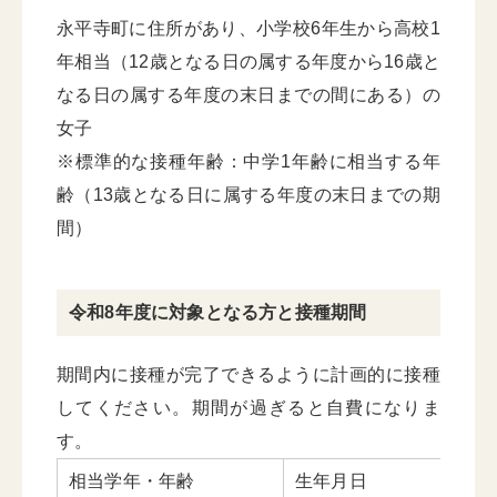
永平寺町に住所があり、小学校6年生から高校1
年相当（12歳となる日の属する年度から16歳と
なる日の属する年度の末日までの間にある）の
女子
※標準的な接種年齢：中学1年齢に相当する年
齢（13歳となる日に属する年度の末日までの期
間）
令和8年度に対象となる方と接種期間
期間内に接種が完了できるように計画的に接種
してください。期間が過ぎると自費になりま
す。
相当学年・年齢
生年月日