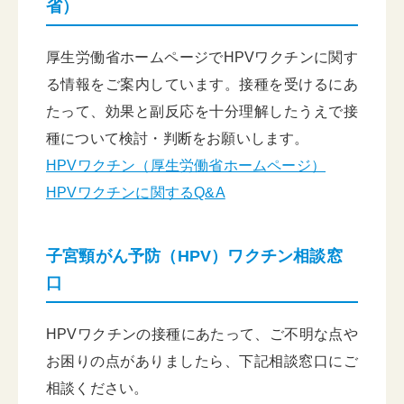
省）
厚生労働省ホームページでHPVワクチンに関す
る情報をご案内しています。接種を受けるにあ
たって、効果と副反応を十分理解したうえで接
種について検討・判断をお願いします。
HPVワクチン（厚生労働省ホームページ）
HPVワクチンに関するQ&A
子宮頸がん予防（HPV）ワクチン相談窓
口
HPVワクチンの接種にあたって、ご不明な点や
お困りの点がありましたら、下記相談窓口にご
相談ください。