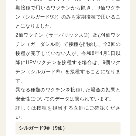
期接種で用いるワクチンから除き、 9価ワクチ
ン（シルガード9®）のみを定期接種で用いるこ
とになりました。
2価ワクチン（サーバリックス®）及び4価ワク
チン（ガーダシル®）で接種を開始し、全3回の
接種が完了していない人が、令和8年4月1日以
降にHPVワクチンを接種する場合は、9価ワク
チン（シルガード®）を接種することになりま
す。
異なる種類のワクチンを接種した場合の効果と
安全性についてのデータは限られています。
詳しくは接種を担当する医師にご確認くださ
い。
シルガード9®（9価）