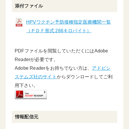
添付ファイル
HPVワクチン予防接種指定医療機関一覧
（ＰＤＦ形式 266キロバイト）
PDFファイルを閲覧していただくにはAdobe
Readerが必要です。
Adobe Readerをお持ちでない方は、
アドビシ
ステムズ社のサイト
からダウンロードしてご利
用下さい。
情報配信元