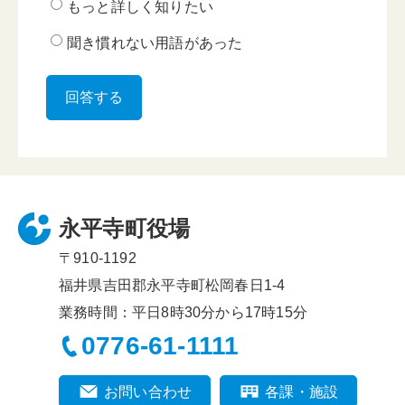
もっと詳しく知りたい
聞き慣れない用語があった
永平寺町役場
〒910-1192
福井県吉田郡永平寺町松岡春日1-4
業務時間：平日8時30分から17時15分
0776-61-1111
お問い合わせ
各課・施設