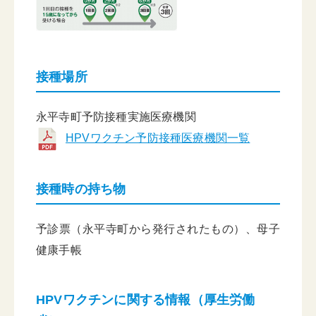
接種場所
永平寺町予防接種実施医療機関
HPVワクチン予防接種医療機関一覧
接種時の持ち物
予診票（永平寺町から発行されたもの）、母子
健康手帳
HPVワクチンに関する情報（厚生労働