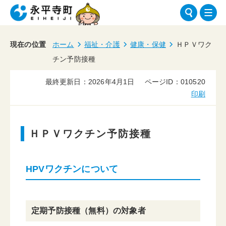
現在の位置
ホーム
福祉・介護
健康・保健
ＨＰＶワク
チン予防接種
最終更新日：2026年4月1日
ページID：010520
印刷
ＨＰＶワクチン予防接種
HPVワクチンについて
定期予防接種（無料）の対象者