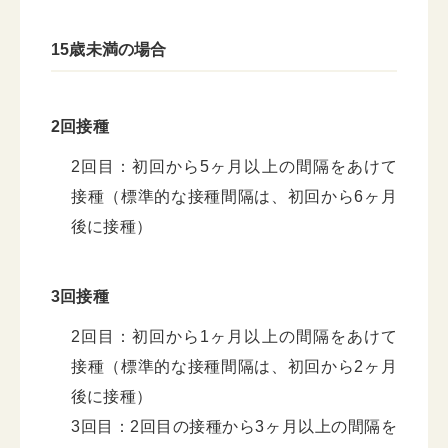
15歳未満の場合
2回接種
2回目：初回から5ヶ月以上の間隔をあけて
接種（標準的な接種間隔は、初回から6ヶ月
後に接種）
3回接種
2回目：初回から1ヶ月以上の間隔をあけて
接種（標準的な接種間隔は、初回から2ヶ月
後に接種）
3回目：2回目の接種から3ヶ月以上の間隔を