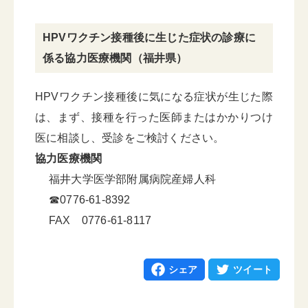
HPVワクチン接種後に生じた症状の診療に
係る協力医療機関（福井県）
HPVワクチン接種後に気になる症状が生じた際
は、まず、接種を行った医師またはかかりつけ
医に相談し、受診をご検討ください。
協力医療機関
福井大学医学部附属病院産婦人科
☎0776-61-8392
FAX 0776-61-8117
シェア
ツイート