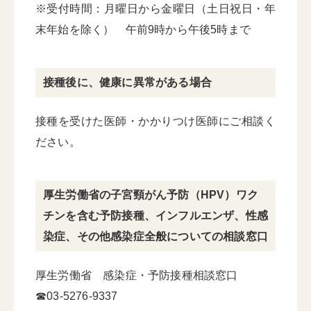
※受付時間：月曜日から金曜日（土日祝日・年
末年始を除く） 午前9時から午後5時まで
接種後に、健康に異常がある場合
接種を受けた医師・かかりつけ医師にご相談く
ださい。
厚生労働省の子宮頸がん予防（HPV）ワク
チンを含む予防接種、インフルエンザ、性感
染症、その他感染症全般についての相談窓口
厚生労働省 感染症・予防接種相談窓口
☎03-5276-9337