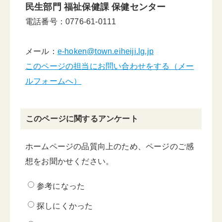
民生部門 福祉保健課 保健センター
電話番号：0776-61-0111
メール：
e-hoken@town.eiheiji.lg.jp
このページの担当にお問い合わせをする（メー
ルフォームへ）
このページに関するアンケート
ホームページの品質向上のため、ページのご感
想をお聞かせください。
参考になった
探しにくかった