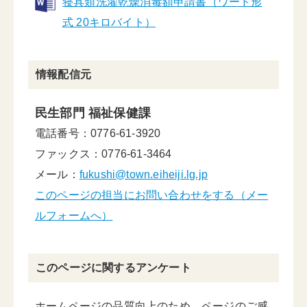
寝具類洗濯乾燥消毒額申請書（ワード形
式 20キロバイト）
情報配信元
民生部門 福祉保健課
電話番号：0776-61-3920
ファックス：0776-61-3464
メール：
fukushi@town.eiheiji.lg.jp
このページの担当にお問い合わせをする（メー
ルフォームへ）
このページに関するアンケート
ホームページの品質向上のため、ページのご感