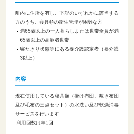
町内に住所を有し、下記のいずれかに該当する
方のうち、寝具類の衛生管理が困難な方
満65歳以上の一人暮らしまたは世帯全員が満
65歳以上の高齢者世帯
寝たきり状態等にある要介護認定者（要介護
3以上）
内容
現在使用している寝具類（掛け布団、敷き布団
及び毛布の三点セット）の水洗い及び乾燥消毒
サービスを行います
利用回数は年1回