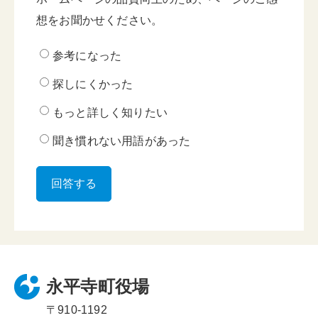
想をお聞かせください。
参考になった
探しにくかった
もっと詳しく知りたい
聞き慣れない用語があった
永平寺町役場
〒910-1192