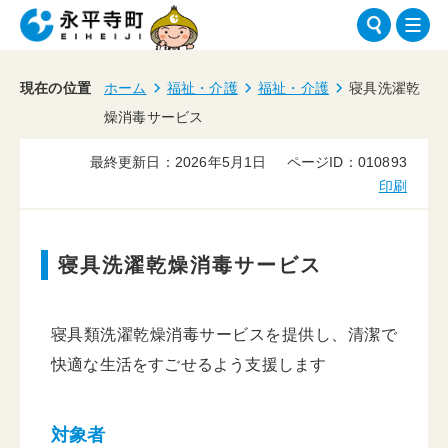
現在の位置
ホーム
福祉・介護
福祉・介護
寝具洗濯乾
燥消毒サービス
最終更新日：2026年5月1日
ページID：010893
印刷
寝具洗濯乾燥消毒サービス
寝具類洗濯乾燥消毒サービスを提供し、清潔で
快適な生活をすごせるよう支援します
対象者