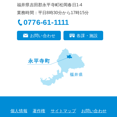
福井県吉田郡永平寺町松岡春日1-4
業務時間：平日8時30分から17時15分
0776-61-1111
お問い合わせ
各課・施設
個人情報
著作権
サイトマップ
お問い合わせ