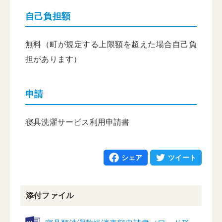
自己負担額
無料（町が規定する上限額を超えた場合自己負
担があります）
申請
寝具洗濯サービス利用申請書
シェア
ツイート
添付ファイル