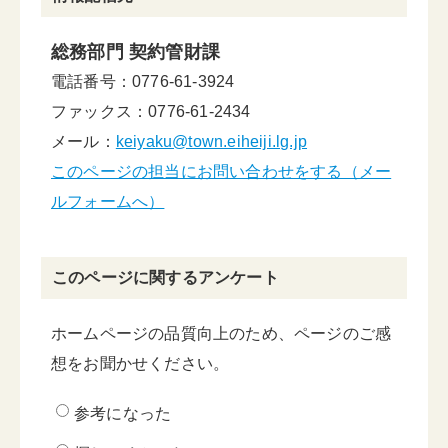
総務部門 契約管財課
電話番号：0776-61-3924
ファックス：0776-61-2434
メール：
keiyaku@town.eiheiji.lg.jp
このページの担当にお問い合わせをする（メー
ルフォームへ）
このページに関するアンケート
ホームページの品質向上のため、ページのご感
想をお聞かせください。
参考になった