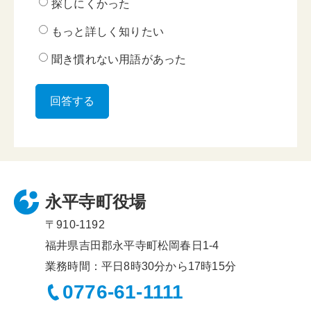
探しにくかった
もっと詳しく知りたい
聞き慣れない用語があった
永平寺町役場
〒910-1192
福井県吉田郡永平寺町松岡春日1-4
業務時間：平日8時30分から17時15分
0776-61-1111