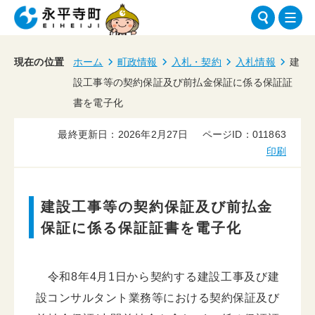
現在の位置
ホーム
町政情報
入札・契約
入札情報
建
設工事等の契約保証及び前払金保証に係る保証証
書を電子化
最終更新日：2026年2月27日
ページID：011863
印刷
建設工事等の契約保証及び前払金
保証に係る保証証書を電子化
令和8年4月1日から契約する建設工事及び建
設コンサルタント業務等における契約保証及び