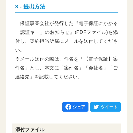
3．提出方法
保証事業会社が発行した『電子保証にかかる
「認証キー」のお知らせ』(PDFファイル)を添
付し、契約担当所属にメールを送付してくださ
い。
※メール送付の際は、件名を「【電子保証】案
件名」とし、本文に「案件名」「会社名」「ご
連絡先」を記載してください。
シェア
ツイート
添付ファイル