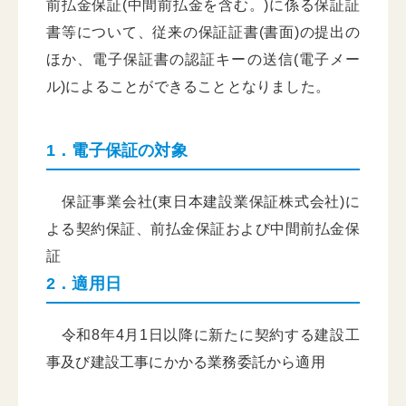
前払金保証(中間前払金を含む。)に係る保証証
書等について、従来の保証証書(書面)の提出の
ほか、電子保証書の認証キーの送信(電子メー
ル)によることができることとなりました。
1．電子保証の対象
保証事業会社(東日本建設業保証株式会社)に
よる契約保証、前払金保証および中間前払金保
証
2．適用日
令和8年4月1日以降に新たに契約する建設工
事及び建設工事にかかる業務委託から適用