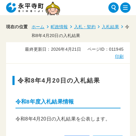
現在の位置
ホーム
町政情報
入札・契約
入札結果
令
和8年4月20日の入札結果
最終更新日：2026年4月21日
ページID：011945
印刷
令和8年4月20日の入札結果
令和8年度入札結果情報
令和8年4月20日の入札結果を公表します。