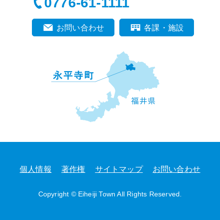
0776-61-1111
お問い合わせ
各課・施設
個人情報
著作権
サイトマップ
お問い合わせ
Copyright © Eiheiji Town All Rights Reserved.