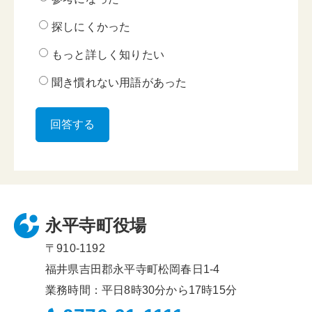
探しにくかった
もっと詳しく知りたい
聞き慣れない用語があった
永平寺町役場
〒910-1192
福井県吉田郡永平寺町松岡春日1-4
業務時間：平日8時30分から17時15分