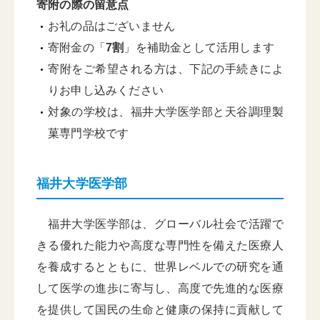
寄附の際の留意点
お礼の品はございません
寄附金の「
7割
」を補助金として活用します
寄附をご希望される方は、下記の手続きによ
りお申し込みください
対象の学校は、福井大学医学部と天谷調理製
菓専門学校です
福井大学医学部
福井大学医学部は、グローバル社会で活躍で
きる優れた能力や高度な専門性を備えた医療人
を養成するとともに、世界レベルでの研究を通
して医学の進歩に寄与し、高度で先進的な医療
を提供して国民の生命と健康の保持に貢献して