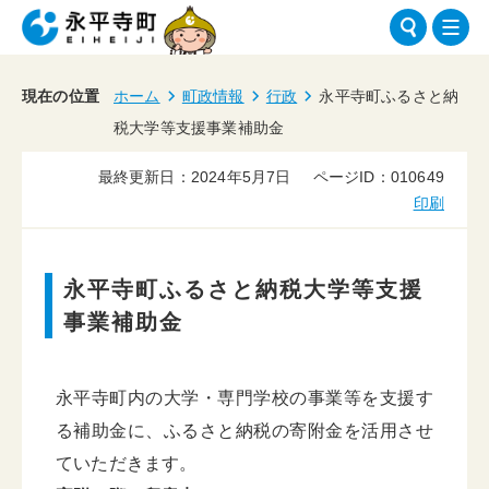
現在の位置
ホーム
町政情報
行政
永平寺町ふるさと納
税大学等支援事業補助金
最終更新日：2024年5月7日
ページID：010649
印刷
永平寺町ふるさと納税大学等支援
事業補助金
永平寺町内の大学・専門学校の事業等を支援す
る補助金に、ふるさと納税の寄附金を活用させ
ていただきます。