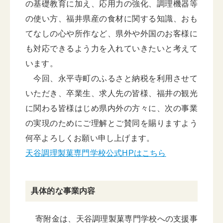
の基礎教育に加え、応用力の強化、調理機器等
の使い方、福井県産の食材に関する知識、おも
てなしの心や所作など、県外や外国のお客様に
も対応できるよう力を入れていきたいと考えて
います。
今回、永平寺町のふるさと納税を利用させて
いただき、卒業生、求人先の皆様、福井の観光
に関わる皆様はじめ県内外の方々に、次の事業
の実現のためにご理解とご賛同を賜りますよう
何卒よろしくお願い申し上げます。
天谷調理製菓専門学校公式HPはこちら
具体的な事業内容
寄附金は、天谷調理製菓専門学校への支援事