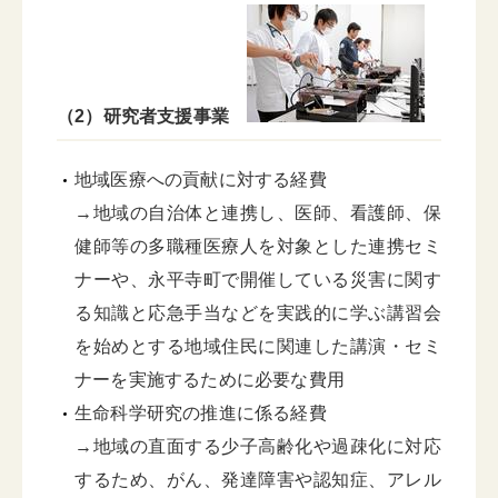
（2）研究者支援事業
地域医療への貢献に対する経費
→地域の自治体と連携し、医師、看護師、保
健師等の多職種医療人を対象とした連携セミ
ナーや、永平寺町で開催している災害に関す
る知識と応急手当などを実践的に学ぶ講習会
を始めとする地域住民に関連した講演・セミ
ナーを実施するために必要な費用
生命科学研究の推進に係る経費
→地域の直面する少子高齢化や過疎化に対応
するため、がん、発達障害や認知症、アレル