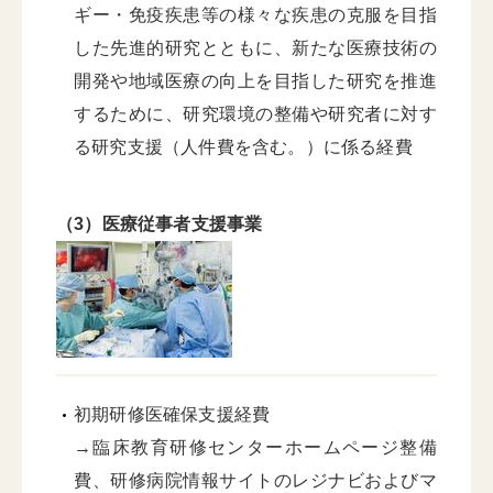
ギー・免疫疾患等の様々な疾患の克服を目指
した先進的研究とともに、新たな医療技術の
開発や地域医療の向上を目指した研究を推進
するために、研究環境の整備や研究者に対す
る研究支援（人件費を含む。）に係る経費
（3）医療従事者支援事業
初期研修医確保支援経費
→臨床教育研修センターホームページ整備
費、研修病院情報サイトのレジナビおよびマ