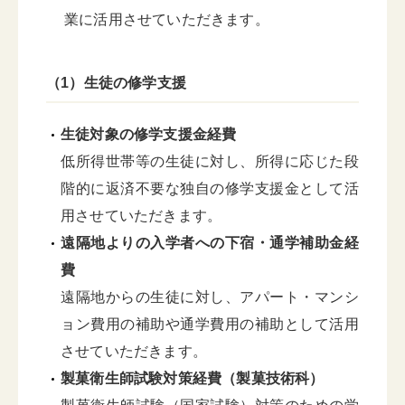
業に活用させていただきます。
（1）生徒の修学支援
生徒対象の修学支援金経費
低所得世帯等の生徒に対し、所得に応じた段
階的に返済不要な独自の修学支援金として活
用させていただきます。
遠隔地よりの入学者への下宿・通学補助金経
費
遠隔地からの生徒に対し、アパート・マンシ
ョン費用の補助や通学費用の補助として活用
させていただきます。
製菓衛生師試験対策経費（製菓技術科）