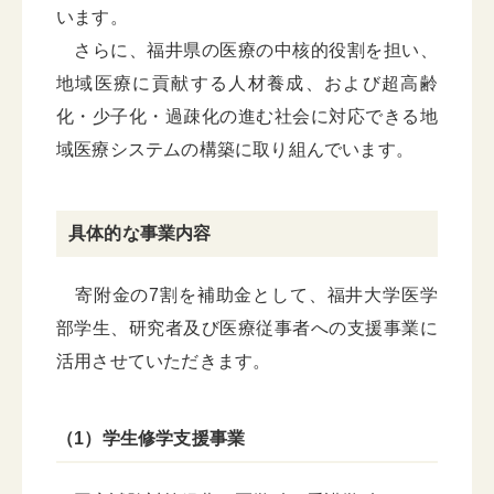
います。
さらに、福井県の医療の中核的役割を担い、
地域医療に貢献する人材養成、および超高齢
化・少子化・過疎化の進む社会に対応できる地
域医療システムの構築に取り組んでいます。
具体的な事業内容
寄附金の7割を補助金として、福井大学医学
部学生、研究者及び医療従事者への支援事業に
活用させていただきます。
（1）学生修学支援事業