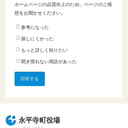
ホームページの品質向上のため、ページのご感
想をお聞かせください。
参考になった
探しにくかった
もっと詳しく知りたい
聞き慣れない用語があった
永平寺町役場