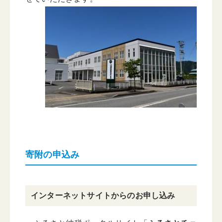
寄附の申込み
インターネットサイトからのお申し込み