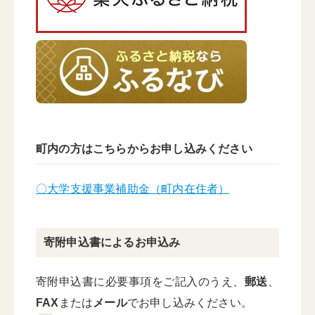
町内の方はこちらからお申し込みください
〇大学支援事業補助金（町内在住者）
寄附申込書によるお申込み
寄附申込書に必要事項をご記入のうえ、
郵送
、
FAX
または
メール
でお申し込みください。