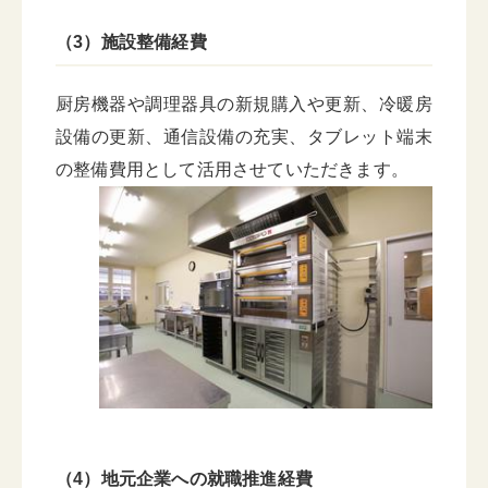
（3）施設整備経費
厨房機器や調理器具の新規購入や更新、冷暖房
設備の更新、通信設備の充実、タブレット端末
の整備費用として活用させていただきます。
（4）地元企業への就職推進経費