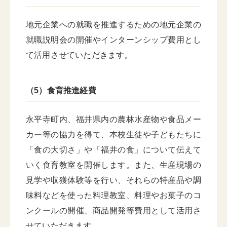
地元企業への就職を推進するための地元企業の
就職説明会の開催やインターンシップ費用とし
て活用させていただきます。
（5）食育推進経費
永平寺町内、福井県内の農林水産物や食品メー
カー等の協力を得て、本校生徒や子どもたちに
「食の大切さ」や「福井の食」について伝えて
いく食育教室を開催します。また、生産現場の
見学や収獲体験等を行い、それらの特産品や調
味料などを使った料理教室、料理やお菓子のコ
ンクールの開催、商品開発等費用として活用さ
せていただきます。