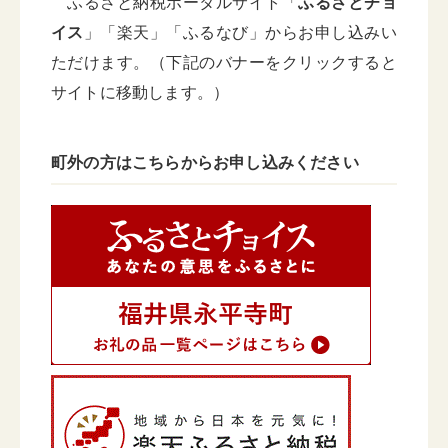
ふるさと納税ポータルサイト「
ふるさとチョ
イス
」「楽天」「ふるなび」からお申し込みい
ただけます。（下記のバナーをクリックすると
サイトに移動します。）
町外の方はこちらからお申し込みください