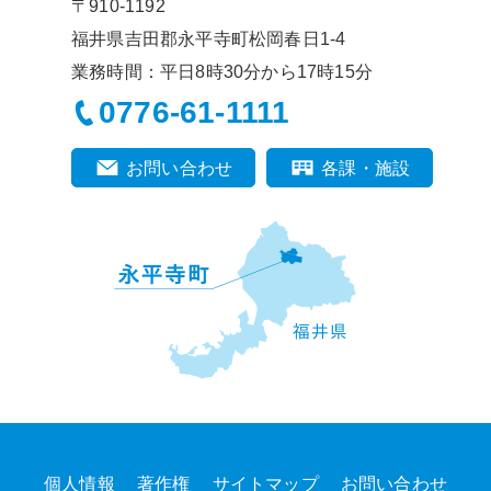
〒910-1192
福井県吉田郡永平寺町松岡春日1-4
業務時間：平日8時30分から17時15分
0776-61-1111
お問い合わせ
各課・施設
個人情報
著作権
サイトマップ
お問い合わせ