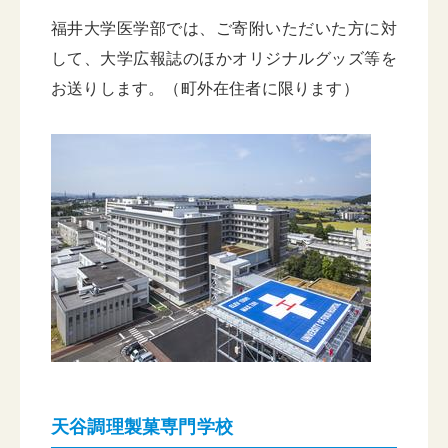
福井大学医学部では、ご寄附いただいた方に対
して、大学広報誌のほかオリジナルグッズ等を
お送りします。（町外在住者に限ります）
天谷調理製菓専門学校