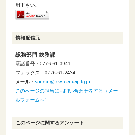
用下さい。
情報配信元
総務部門 総務課
電話番号：0776-61-3941
ファックス：0776-61-2434
メール：
soumu@town.eiheiji.lg.jp
このページの担当にお問い合わせをする（メー
ルフォームへ）
このページに関するアンケート