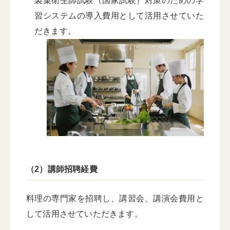
製菓衛生師試験（国家試験）対策のための学
習システムの導入費用として活用させていた
だきます。
（2）講師招聘経費
料理の専門家を招聘し、講習会、講演会費用と
して活用させていただきます。