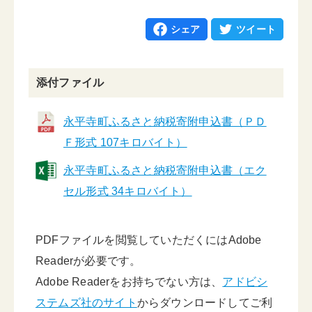
シェア
ツイート
添付ファイル
永平寺町ふるさと納税寄附申込書（ＰＤ
Ｆ形式 107キロバイト）
永平寺町ふるさと納税寄附申込書（エク
セル形式 34キロバイト）
PDFファイルを閲覧していただくにはAdobe
Readerが必要です。
Adobe Readerをお持ちでない方は、
アドビシ
ステムズ社のサイト
からダウンロードしてご利