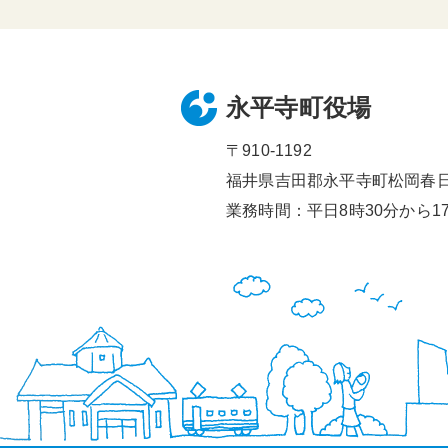
永平寺町役場
〒910-1192
福井県吉田郡永平寺町松岡春日1
業務時間：平日8時30分から17