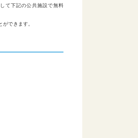
して下記の公共施設で無料
とができます。