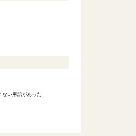
れない用語があった