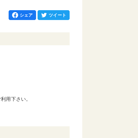
シェア
ツイート
ご利用下さい。