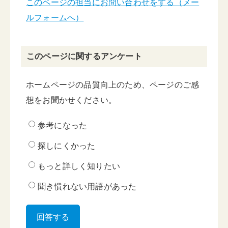
このページの担当にお問い合わせをする（メー
ルフォームへ）
このページに関するアンケート
ホームページの品質向上のため、ページのご感
想をお聞かせください。
参考になった
探しにくかった
もっと詳しく知りたい
聞き慣れない用語があった