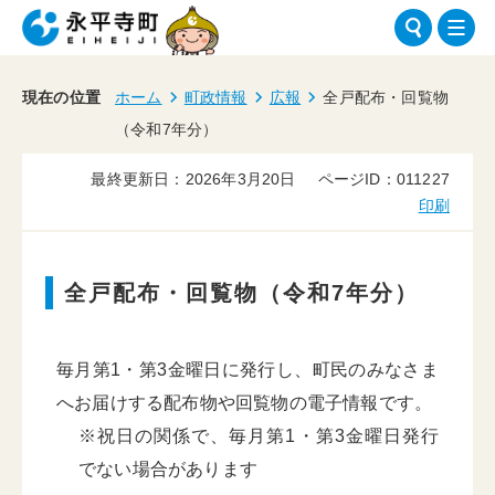
現在の位置
ホーム
町政情報
広報
全戸配布・回覧物
（令和7年分）
最終更新日：2026年3月20日
ページID：011227
印刷
全戸配布・回覧物（令和7年分）
毎月第1・第3金曜日に発行し、町民のみなさま
へお届けする配布物や回覧物の電子情報です。
※祝日の関係で、毎月第1・第3金曜日発行
でない場合があります