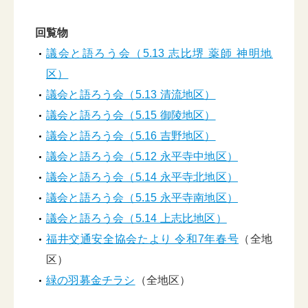
回覧物
議会と語ろう会（5.13 志比堺 薬師 神明地
区）
議会と語ろう会（5.13 清流地区）
議会と語ろう会（5.15 御陵地区）
議会と語ろう会（5.16 吉野地区）
議会と語ろう会（5.12 永平寺中地区）
議会と語ろう会（5.14 永平寺北地区）
議会と語ろう会（5.15 永平寺南地区）
議会と語ろう会（5.14 上志比地区）
福井交通安全協会たより 令和7年春号
（全地
区）
緑の羽募金チラシ
（全地区）