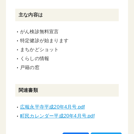
主な内容は
がん検診無料宣言
特定健診が始まります
まちかどショット
くらしの情報
戸籍の窓
関連書類
広報永平寺平成20年4月号.pdf
町民カレンダー平成20年4月号.pdf