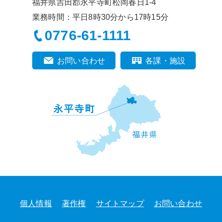
福井県吉田郡永平寺町松岡春日1-4
業務時間：平日8時30分から17時15分
0776-61-1111
お問い合わせ
各課・施設
個人情報
著作権
サイトマップ
お問い合わせ