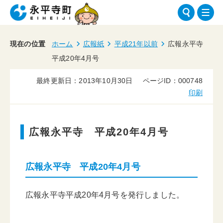
現在の位置
ホーム
広報紙
平成21年以前
広報永平寺
平成20年4月号
最終更新日：2013年10月30日
ページID：000748
印刷
広報永平寺 平成20年4月号
広報永平寺 平成20年4月号
広報永平寺平成20年4月号を発行しました。