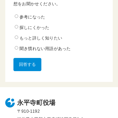
想をお聞かせください。
参考になった
探しにくかった
もっと詳しく知りたい
聞き慣れない用語があった
永平寺町役場
〒910-1192