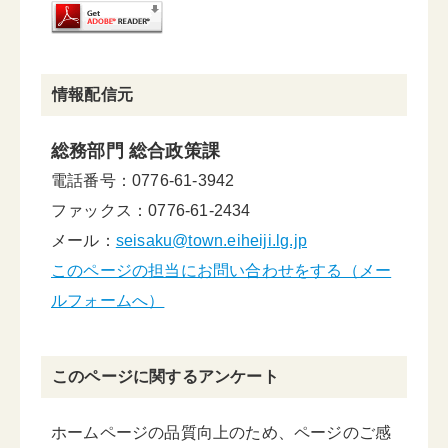
情報配信元
総務部門 総合政策課
電話番号：0776-61-3942
ファックス：0776-61-2434
メール：
seisaku@town.eiheiji.lg.jp
このページの担当にお問い合わせをする（メー
ルフォームへ）
このページに関するアンケート
ホームページの品質向上のため、ページのご感