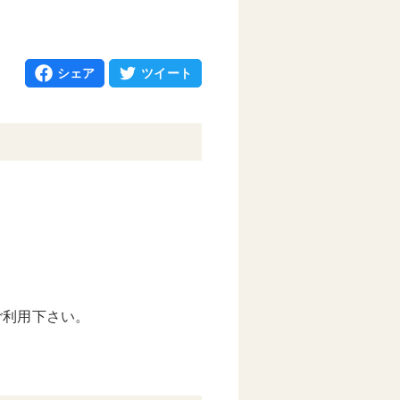
シェア
ツイート
ご利用下さい。