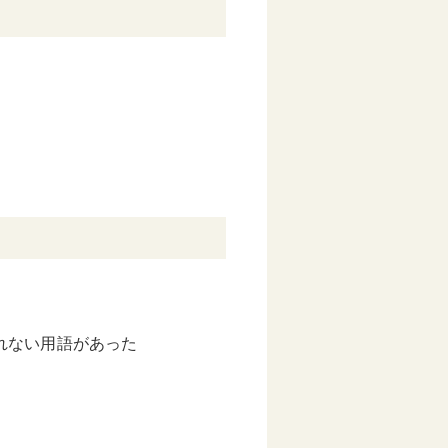
れない用語があった