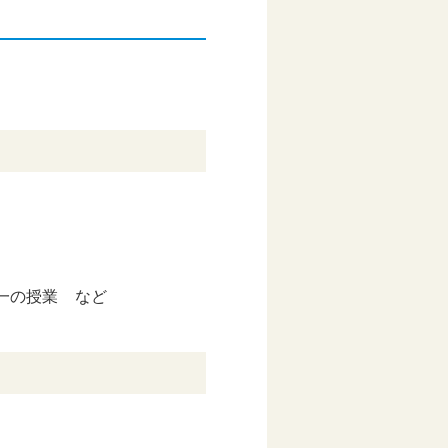
一の授業 など