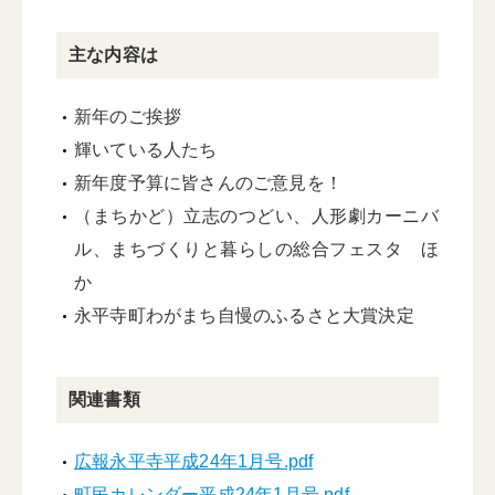
主な内容は
新年のご挨拶
輝いている人たち
新年度予算に皆さんのご意見を！
（まちかど）立志のつどい、人形劇カーニバ
ル、まちづくりと暮らしの総合フェスタ ほ
か
永平寺町わがまち自慢のふるさと大賞決定
関連書類
広報永平寺平成24年1月号.pdf
町民カレンダー平成24年1月号.pdf