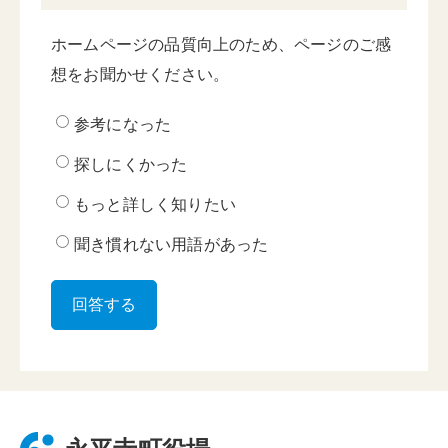
ホームページの品質向上のため、ページのご感
想をお聞かせください。
参考になった
探しにくかった
もっと詳しく知りたい
聞き慣れない用語があった