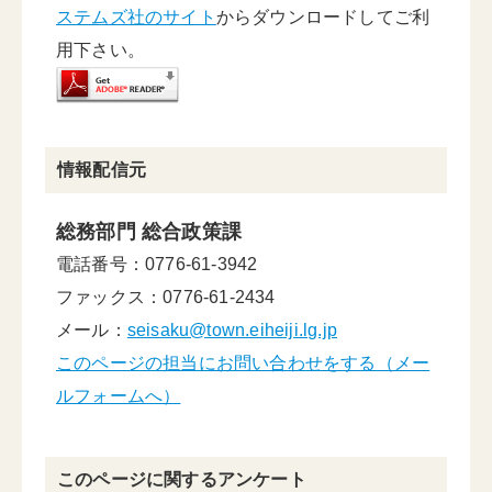
ステムズ社のサイト
からダウンロードしてご利
用下さい。
情報配信元
総務部門 総合政策課
電話番号：0776-61-3942
ファックス：0776-61-2434
メール：
seisaku@town.eiheiji.lg.jp
このページの担当にお問い合わせをする（メー
ルフォームへ）
このページに関するアンケート