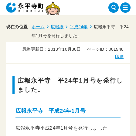
現在の位置
ホーム
広報紙
平成24年
広報永平寺 平24
年1月号を発行しました。
最終更新日：2013年10月30日
ページID：001548
印刷
広報永平寺 平24年1月号を発行し
ました。
広報永平寺 平成24年1月号
広報永平寺平成24年1月号を発行しました。