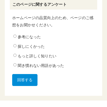
このページに関するアンケート
ホームページの品質向上のため、ページのご感
想をお聞かせください。
参考になった
探しにくかった
もっと詳しく知りたい
聞き慣れない用語があった