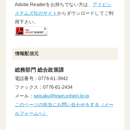
Adobe Readerをお持ちでない方は、
アドビシ
ステムズ社のサイト
からダウンロードしてご利
用下さい。
情報配信元
総務部門 総合政策課
電話番号：0776-61-3942
ファックス：0776-61-2434
メール：
seisaku@town.eiheiji.lg.jp
このページの担当にお問い合わせをする（メー
ルフォームへ）