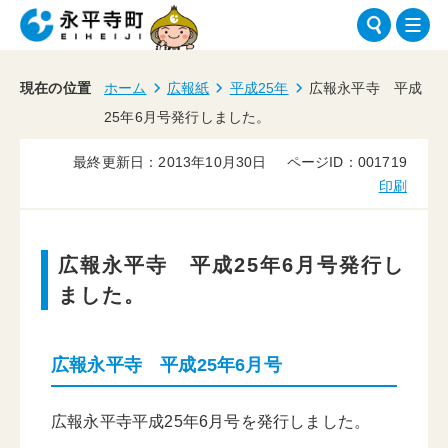
現在の位置
ホーム
広報紙
平成25年
広報永平寺 平成
25年6月号発行しました。
最終更新日：2013年10月30日
ページID：001719
印刷
広報永平寺 平成25年6月号発行し
ました。
広報永平寺 平成25年6月号
広報永平寺平成25年6月号を発行しました。