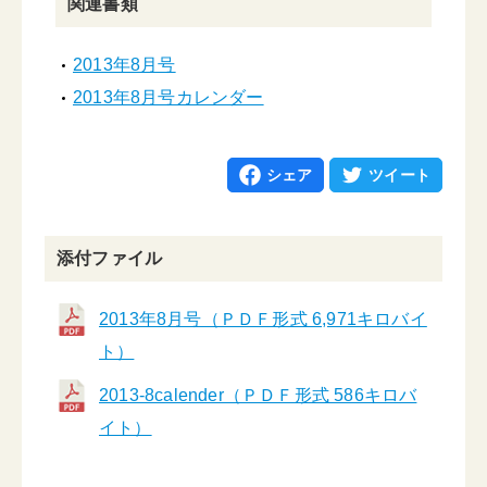
関連書類
2013年8月号
2013年8月号カレンダー
シェア
ツイート
添付ファイル
2013年8月号（ＰＤＦ形式 6,971キロバイ
ト）
2013-8calender（ＰＤＦ形式 586キロバ
イト）