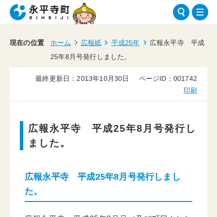
現在の位置
ホーム
広報紙
平成25年
広報永平寺 平成
25年8月号発行しました。
最終更新日：2013年10月30日
ページID：001742
印刷
広報永平寺 平成25年8月号発行し
ました。
広報永平寺 平成25年8月号発行しまし
た。