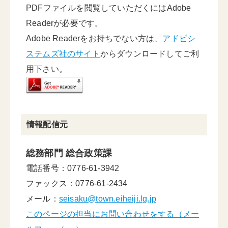
PDFファイルを閲覧していただくにはAdobe
Readerが必要です。
Adobe Readerをお持ちでない方は、
アドビシ
ステムズ社のサイト
からダウンロードしてご利
用下さい。
情報配信元
総務部門 総合政策課
電話番号：0776-61-3942
ファックス：0776-61-2434
メール：
seisaku@town.eiheiji.lg.jp
このページの担当にお問い合わせをする（メー