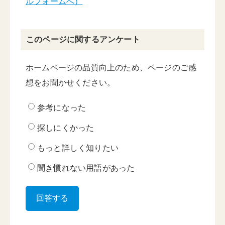
ルフォームへ）
このページに関するアンケート
ホームページの品質向上のため、ページのご感
想をお聞かせください。
参考になった
探しにくかった
もっと詳しく知りたい
聞き慣れない用語があった