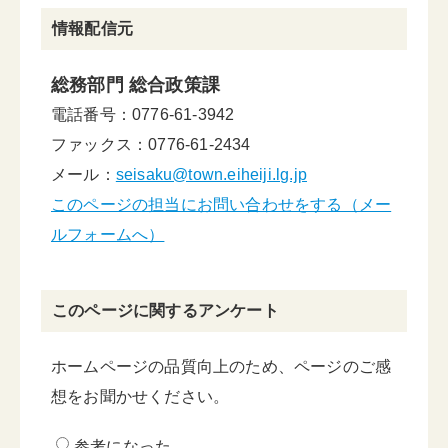
情報配信元
総務部門 総合政策課
電話番号：0776-61-3942
ファックス：0776-61-2434
メール：
seisaku@town.eiheiji.lg.jp
このページの担当にお問い合わせをする（メー
ルフォームへ）
このページに関するアンケート
ホームページの品質向上のため、ページのご感
想をお聞かせください。
参考になった