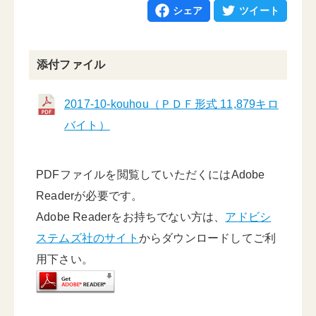
シェア
ツイート
添付ファイル
2017-10-kouhou（ＰＤＦ形式 11,879キロ
バイト）
PDFファイルを閲覧していただくにはAdobe
Readerが必要です。
Adobe Readerをお持ちでない方は、
アドビシ
ステムズ社のサイト
からダウンロードしてご利
用下さい。