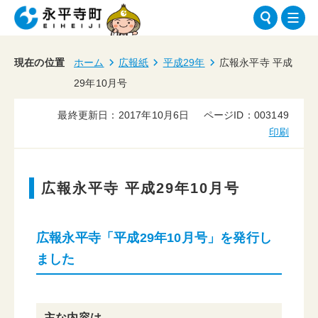
現在の位置
ホーム
広報紙
平成29年
広報永平寺 平成
29年10月号
最終更新日：2017年10月6日
ページID：003149
印刷
広報永平寺 平成29年10月号
広報永平寺「平成29年10月号」を発行し
ました
主な内容は