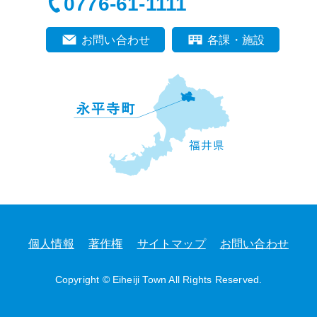
0776-61-1111
お問い合わせ
各課・施設
個人情報
著作権
サイトマップ
お問い合わせ
Copyright © Eiheiji Town All Rights Reserved.