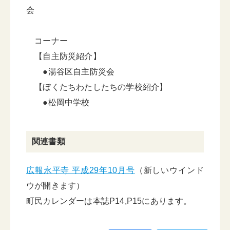
会
コーナー
【自主防災紹介】
●湯谷区自主防災会
【ぼくたちわたしたちの学校紹介】
●松岡中学校
関連書類
広報永平寺 平成29年10月号
（新しいウインド
ウが開きます）
町民カレンダーは本誌P14,P15にあります。