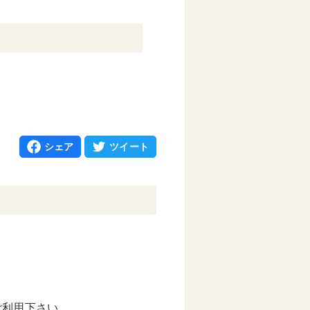
シェア
ツイート
ご利用下さい。