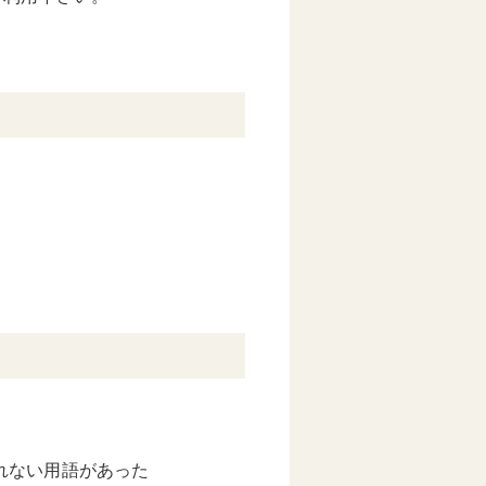
れない用語があった