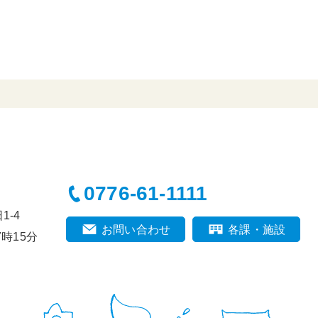
0776-61-1111
-4
お問い合わせ
各課・施設
時15分