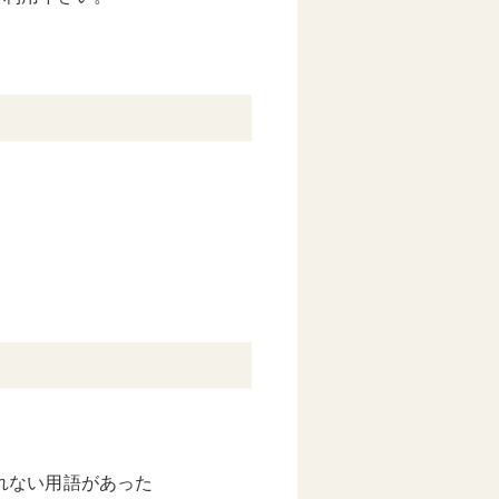
れない用語があった