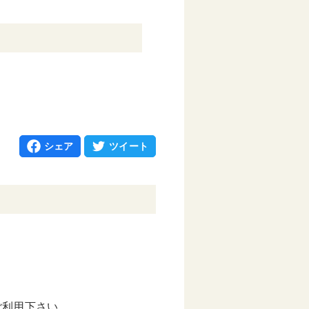
シェア
ツイート
ご利用下さい。