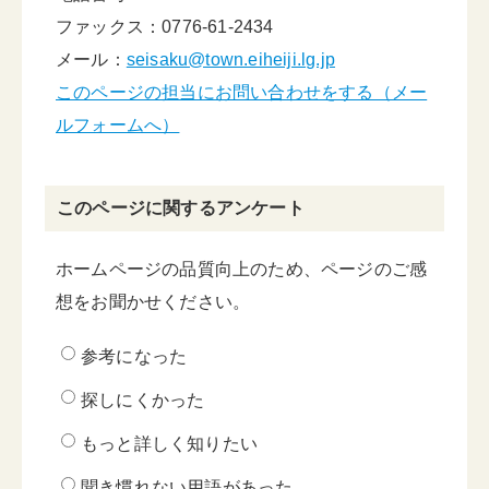
ファックス：0776-61-2434
メール：
seisaku@town.eiheiji.lg.jp
このページの担当にお問い合わせをする（メー
ルフォームへ）
このページに関するアンケート
ホームページの品質向上のため、ページのご感
想をお聞かせください。
参考になった
探しにくかった
もっと詳しく知りたい
聞き慣れない用語があった