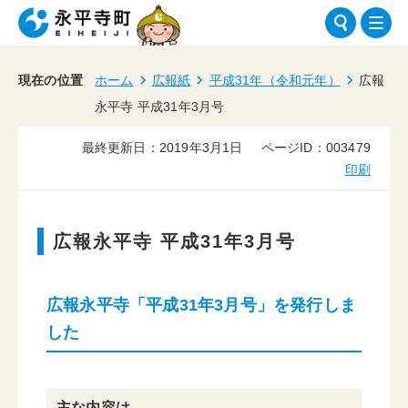
現在の位置
ホーム
広報紙
平成31年（令和元年）
広報
永平寺 平成31年3月号
最終更新日：2019年3月1日
ページID：003479
印刷
広報永平寺 平成31年3月号
広報永平寺「平成31年3月号」を発行しま
した
主な内容は