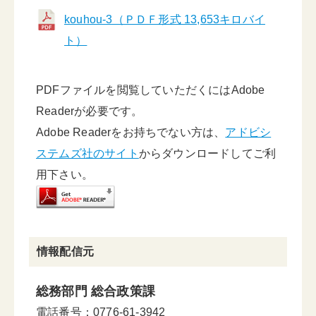
kouhou-3（ＰＤＦ形式 13,653キロバイ
ト）
PDFファイルを閲覧していただくにはAdobe
Readerが必要です。
Adobe Readerをお持ちでない方は、
アドビシ
ステムズ社のサイト
からダウンロードしてご利
用下さい。
情報配信元
総務部門 総合政策課
電話番号：0776-61-3942