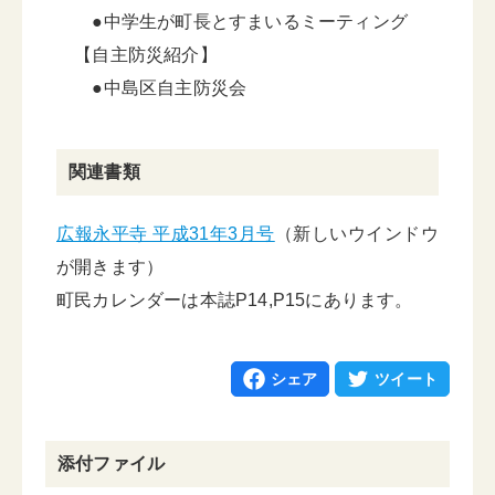
●中学生が町長とすまいるミーティング
【自主防災紹介】
●中島区自主防災会
関連書類
広報永平寺 平成31年3月号
（新しいウインドウ
が開きます）
町民カレンダーは本誌P14,P15にあります。
シェア
ツイート
添付ファイル