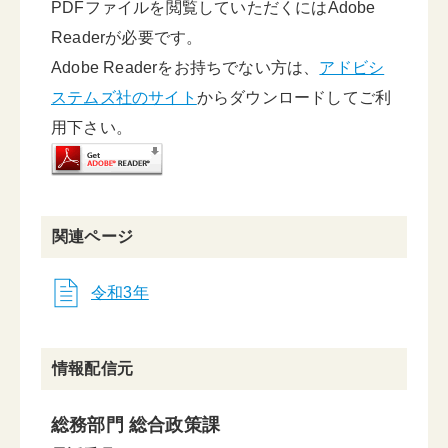
PDFファイルを閲覧していただくにはAdobe
Readerが必要です。
Adobe Readerをお持ちでない方は、
アドビシ
ステムズ社のサイト
からダウンロードしてご利
用下さい。
関連ページ
令和3年
情報配信元
総務部門 総合政策課