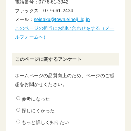
電話番号：0776-61-3942
ファックス：0776-61-2434
メール：
seisaku@town.eiheiji.lg.jp
このページの担当にお問い合わせをする（メー
ルフォームへ）
このページに関するアンケート
ホームページの品質向上のため、ページのご感
想をお聞かせください。
参考になった
探しにくかった
もっと詳しく知りたい