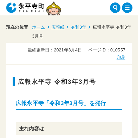
現在の位置
ホーム
広報紙
令和3年
広報永平寺 令和3年
3月号
最終更新日：2021年3月4日
ページID：010557
印刷
広報永平寺 令和3年3月号
広報永平寺「令和3年3月号」を発行
主な内容は