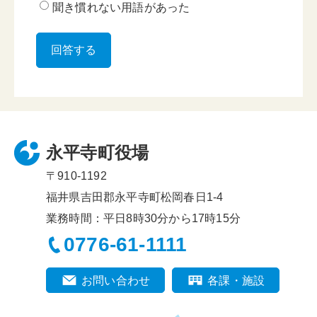
聞き慣れない用語があった
永平寺町役場
〒910-1192
福井県吉田郡永平寺町松岡春日1-4
業務時間：平日8時30分から17時15分
0776-61-1111
お問い合わせ
各課・施設