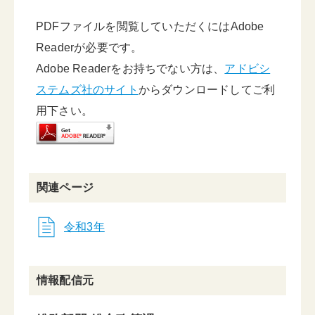
PDFファイルを閲覧していただくにはAdobe
Readerが必要です。
Adobe Readerをお持ちでない方は、
アドビシ
ステムズ社のサイト
からダウンロードしてご利
用下さい。
関連ページ
令和3年
情報配信元