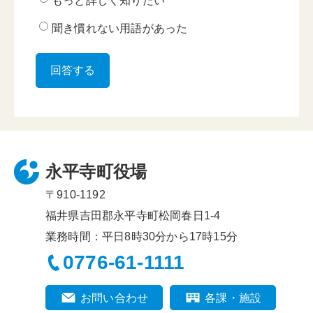
もっと詳しく知りたい
聞き慣れない用語があった
永平寺町役場
〒910-1192
福井県吉田郡永平寺町松岡春日1-4
業務時間：平日8時30分から17時15分
0776-61-1111
お問い合わせ
各課・施設