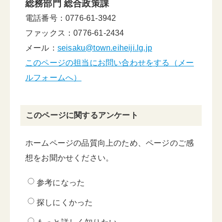
総務部門 総合政策課
電話番号：0776-61-3942
ファックス：0776-61-2434
メール：
seisaku@town.eiheiji.lg.jp
このページの担当にお問い合わせをする（メー
ルフォームへ）
このページに関するアンケート
ホームページの品質向上のため、ページのご感
想をお聞かせください。
参考になった
探しにくかった