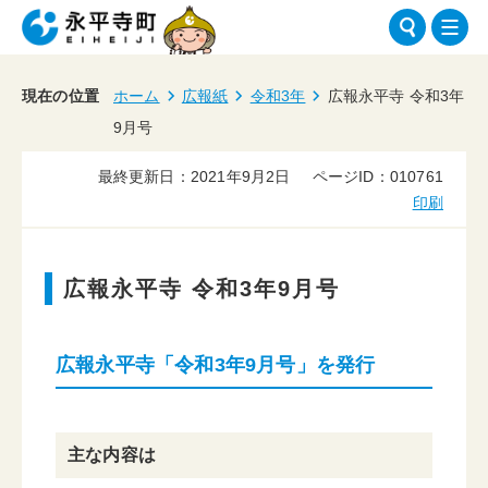
現在の位置
ホーム
広報紙
令和3年
広報永平寺 令和3年
9月号
最終更新日：2021年9月2日
ページID：010761
印刷
広報永平寺 令和3年9月号
広報永平寺「令和3年9月号」を発行
主な内容は