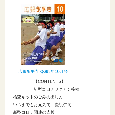
広報永平寺 令和3年10月号
【CONTENTS】
新型コロナワクチン接種
検査キットのごみの出し方
いつまでもお元気で 慶祝訪問
新型コロナ関連の支援