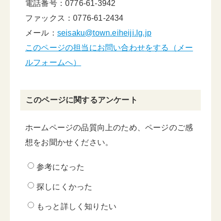
電話番号：0776-61-3942
ファックス：0776-61-2434
メール：
seisaku@town.eiheiji.lg.jp
このページの担当にお問い合わせをする（メー
ルフォームへ）
このページに関するアンケート
ホームページの品質向上のため、ページのご感
想をお聞かせください。
参考になった
探しにくかった
もっと詳しく知りたい