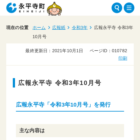
現在の位置
ホーム
広報紙
令和3年
広報永平寺 令和3年
10月号
最終更新日：2021年10月1日
ページID：010782
印刷
広報永平寺 令和3年10月号
広報永平寺「令和3年10月号」を発行
主な内容は