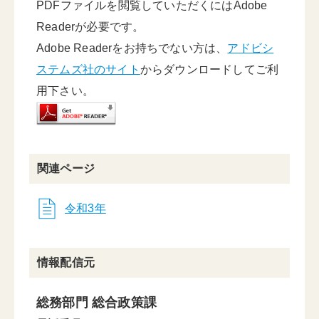
PDFファイルを閲覧していただくにはAdobe
Readerが必要です。
Adobe Readerをお持ちでない方は、
アドビシ
ステムズ社のサイト
からダウンロードしてご利
用下さい。
関連ページ
令和3年
情報配信元
総務部門 総合政策課