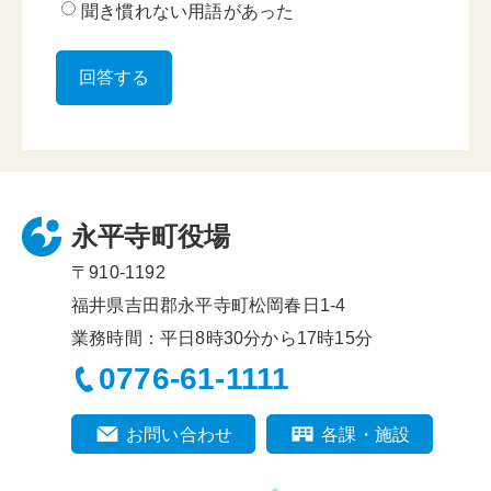
聞き慣れない用語があった
永平寺町役場
〒910-1192
福井県吉田郡永平寺町松岡春日1-4
業務時間：平日8時30分から17時15分
0776-61-1111
お問い合わせ
各課・施設