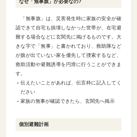
なぜ「無事旗」が必要なの?
「無事旗」は、災害発生時に家族の安全が確
認できて自宅も損壊しなかった世帯が、在宅避
難する場合などに玄関先に掲げるものです。大
きな字で「無事」と書かれており、救助隊など
が旗が出ていない家を優先して捜索するなど、
救助活動や避難誘導を円滑に行うことができま
す。
伝えたいことがあれば、伝言枠に記入してく
ださい
家族の無事が確認できたら、玄関先へ掲示
個別避難計画