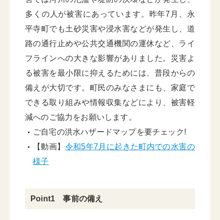
多くの人が被害にあっています。昨年7月、永
平寺町でも土砂災害や浸水害などが発生し、道
路の通行止めや公共交通機関の運休など、ライ
フラインへの大きな影響がありました。災害よ
る被害を最小限に抑えるためには、普段からの
備えが大切です。町民のみなさまにも、家庭で
できる取り組みや情報収集などにより、被害軽
減へのご協力をお願いします。
ご自宅の洪水ハザードマップを要チェック!
【動画】
令和5年7月に起きた町内での水害の
様子
Point1 事前の備え