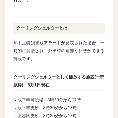
れます。
クーリングシェルターとは
熱中症特別警戒アラートが発表された場合、一
時的に開放され、外出時の避難や休憩ができる
施設です。
クーリングシェルターとして開放する施設(一部
抜粋) 6月1日現在
永平寺町役場 8時30分から17時
永平寺支所 8時30分から17時
上志比支所 8時30分から17時