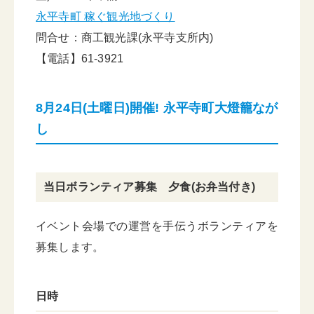
永平寺町 稼ぐ観光地づくり
問合せ：商工観光課(永平寺支所内)
【電話】61-3921
8月24日(土曜日)開催! 永平寺町大燈籠なが
し
当日ボランティア募集 夕食(お弁当付き)
イベント会場での運営を手伝うボランティアを
募集します。
日時