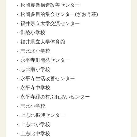
松岡農業構造改善センター
松岡多目的集会センター(ざおう荘)
福井県立大学交流センター
御陵小学校
福井県立大学体育館
志比北小学校
永平寺町開発センター
志比南小学校
永平寺生活改善センター
永平寺中学校
永平寺緑の村ふれあいセンター
志比小学校
上志比振興センター
上志比小学校
上志比中学校