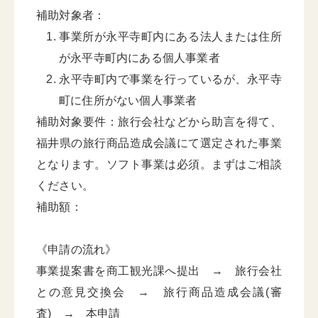
補助対象者：
事業所が永平寺町内にある法人または住所
が永平寺町内にある個人事業者
永平寺町内で事業を行っているが、永平寺
町に住所がない個人事業者
補助対象要件：旅行会社などから助言を得て、
福井県の旅行商品造成会議にて選定された事業
となります。ソフト事業は必須。まずはご相談
ください。
補助額：
《申請の流れ》
事業提案書を商工観光課へ提出 → 旅行会社
との意見交換会 → 旅行商品造成会議(審
査) → 本申請