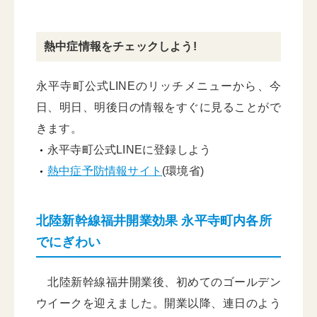
熱中症情報をチェックしよう!
永平寺町公式LINEのリッチメニューから、今
日、明日、明後日の情報をすぐに見ることがで
きます。
永平寺町公式LINEに登録しよう
熱中症予防情報サイト
(環境省)
北陸新幹線福井開業効果 永平寺町内各所
でにぎわい
北陸新幹線福井開業後、初めてのゴールデン
ウイークを迎えました。開業以降、連日のよう