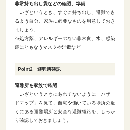
非常持ち出し袋などの確認、準備
いざというとき、すぐに持ち出し、避難でき
るよう自分、家族に必要なものを用意しておき
ましょう。
※処方薬、アレルギーのない非常食、水、感染
症にともなうマスクや消毒など
Point2 避難所確認
避難所を家族で確認
いざというときにあわてないように「ハザー
ドマップ」を見て、自宅や働いている場所の近
くにある避難場所と安全な避難経路を、しっか
り確認しておきましょう。