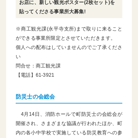
お店に、新しい観光ポスター(2枚セット)を
貼ってくださる事業所大募集!
※商工観光課(永平寺支所)まで取りに来ること
ができる事業所限定とさせていただきます。
個人への配布はしていませんのでご了承くださ
い
問合せ：商工観光課
【電話】61-3921
防災士の会総会
4月14日、消防ホールで町防災士の会総会が
開催され、さまざまな協議が行われたほか、町
内の各小中学校で実施している防災教育への参