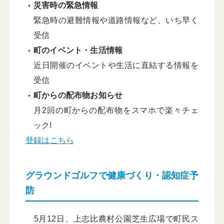
災害時の緊急情報
緊急時の避難情報や道路情報など、いち早く
受信
町のイベント・生活情報
近日開催のイベントや生活に直結する情報を
受信
町からの配布物お知らせ
月2回の町からの配布物をスマホで楽々チェ
ック!
登録はこちら
グラウンドゴルフで健康づくり・認知症予
防
5月12日、上志比農村公園芝生広場で町民ス