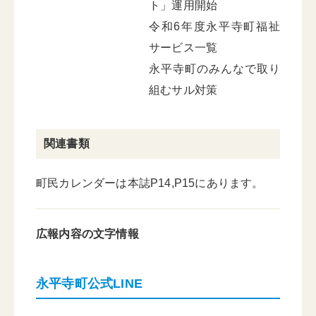
ト」運用開始
令和6年度永平寺町福祉
サービス一覧
永平寺町のみんなで取り
組むサル対策
関連書類
町民カレンダーは本誌P14,P15にあります。
広報内容の文字情報
永平寺町公式LINE