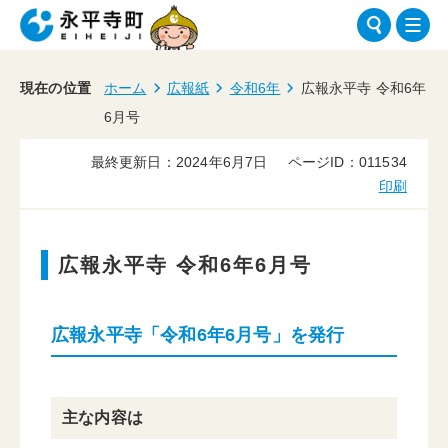
現在の位置
ホーム
広報紙
令和6年
広報永平寺 令和6年
6月号
最終更新日：2024年6月7日
ページID：011534
印刷
広報永平寺 令和6年6月号
広報永平寺「令和6年6月号」を発行
主な内容は