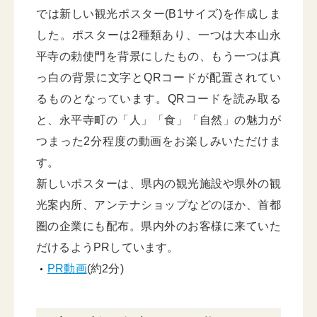
では新しい観光ポスター(B1サイズ)を作成しま
した。ポスターは2種類あり、一つは大本山永
平寺の勅使門を背景にしたもの、もう一つは真
っ白の背景に文字とQRコードが配置されてい
るものとなっています。QRコードを読み取る
と、永平寺町の「人」「食」「自然」の魅力が
つまった2分程度の動画をお楽しみいただけま
す。
新しいポスターは、県内の観光施設や県外の観
光案内所、アンテナショップなどのほか、首都
圏の企業にも配布。県内外のお客様に来ていた
だけるようPRしています。
PR動画
(約2分)