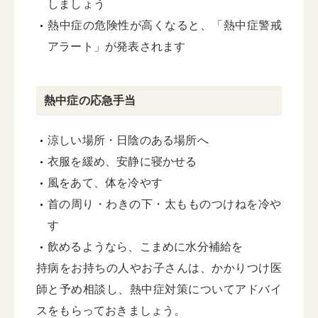
しましょう
熱中症の危険性が高くなると、「熱中症警戒
アラート」が発表されます
熱中症の応急手当
涼しい場所・日陰のある場所へ
衣服を緩め、安静に寝かせる
風をあて、体を冷やす
首の周り・わきの下・太もものつけねを冷や
す
飲めるようなら、こまめに水分補給を
持病をお持ちの人やお子さんは、かかりつけ医
師と予め相談し、熱中症対策についてアドバイ
スをもらっておきましょう。