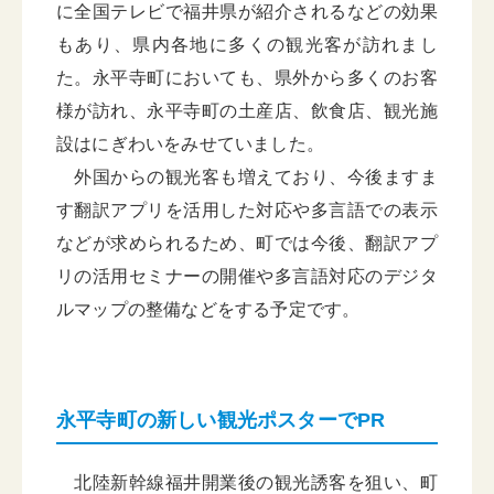
に全国テレビで福井県が紹介されるなどの効果
もあり、県内各地に多くの観光客が訪れまし
た。永平寺町においても、県外から多くのお客
様が訪れ、永平寺町の土産店、飲食店、観光施
設はにぎわいをみせていました。
外国からの観光客も増えており、今後ますま
す翻訳アプリを活用した対応や多言語での表示
などが求められるため、町では今後、翻訳アプ
リの活用セミナーの開催や多言語対応のデジタ
ルマップの整備などをする予定です。
永平寺町の新しい観光ポスターでPR
北陸新幹線福井開業後の観光誘客を狙い、町