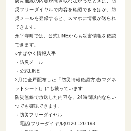
防災無線の内容が聞き取れなかったときは、防
災フリーダイヤルで内容を確認できるほか、防
災メールを登録すると、スマホに情報が送られ
てきます。
永平寺町では、公式LINEからも災害情報を確認
できます。
○すばやく情報入手
防災メール
公式LINE
3月に全戸配布した「防災情報確認方法(マグネ
ットシート)」にも載っています
防災無線で放送した内容を、24時間以内ならい
つでも確認できます。
防災フリーダイヤル
電話(フリーダイヤル)0120-120-198