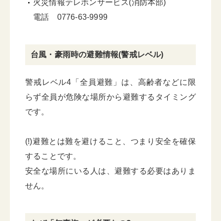
火災情報テレホンサービス(消防本部)
電話 0776-63-9999
台風・豪雨時の避難情報(警戒レベル)
警戒レベル4「全員避難」は、高齢者などに限
らず全員が危険な場所から避難するタイミング
です。
(!)避難とは難を避けること、つまり安全を確保
することです。
安全な場所にいる人は、避難する必要はありま
せん。