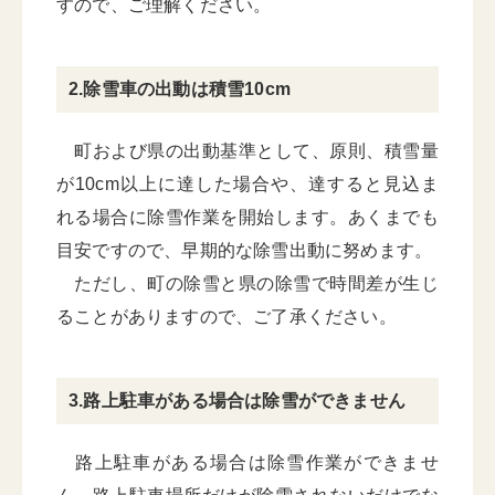
すので、ご理解ください。
2.除雪車の出動は積雪10cm
町および県の出動基準として、原則、積雪量
が10cm以上に達した場合や、達すると見込ま
れる場合に除雪作業を開始します。あくまでも
目安ですので、早期的な除雪出動に努めます。
ただし、町の除雪と県の除雪で時間差が生じ
ることがありますので、ご了承ください。
3.路上駐車がある場合は除雪ができません
路上駐車がある場合は除雪作業ができませ