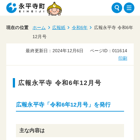
現在の位置
ホーム
広報紙
令和6年
広報永平寺 令和6年
12月号
最終更新日：2024年12月6日
ページID：011614
印刷
広報永平寺 令和6年12月号
広報永平寺「令和6年12月号」を発行
主な内容は