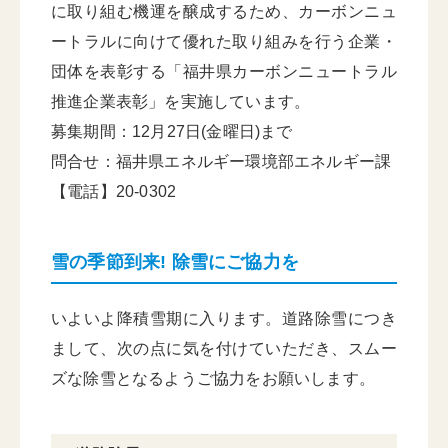
に取り組む機運を醸成するため、カーボンニュ
ートラルに向けて優れた取り組みを行う企業・
団体を表彰する「福井県カーボンニュートラル
推進企業表彰」を実施しています。
募集期間：12月27日(金曜日)まで
問合せ：福井県エネルギー環境部エネルギー課
【電話】20-0302
雪の季節到来! 除雪にご協力を
いよいよ降積雪期に入ります。道路除雪につき
まして、次の点に気を付けていただき、スムー
ズな除雪となるようご協力をお願いします。