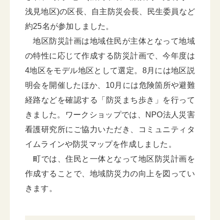
浅見地区)の区長、自主防災会長、民生委員など
約25名が参加しました。
地区防災計画は地域住民が主体となって地域
の特性に応じて作成する防災計画で、今年度は
4地区をモデル地区として選定。8月には地区説
明会を開催したほか、10月には危険箇所や避難
経路などを確認する「防災まち歩き」を行って
きました。ワークショップでは、NPO法人災害
看護研究所にご協力いただき、コミュニティタ
イムラインや防災マップを作成しました。
町では、住民と一体となって地区防災計画を
作成することで、地域防災力の向上を図ってい
きます。