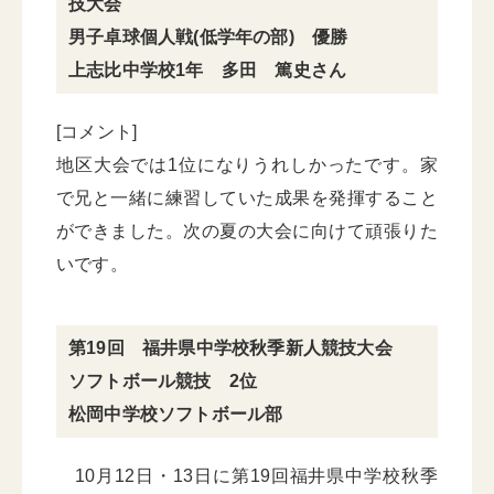
技大会
男子卓球個人戦(低学年の部) 優勝
上志比中学校1年 多田 篤史さん
[コメント]
地区大会では1位になりうれしかったです。家
で兄と一緒に練習していた成果を発揮すること
ができました。次の夏の大会に向けて頑張りた
いです。
第19回 福井県中学校秋季新人競技大会
ソフトボール競技 2位
松岡中学校ソフトボール部
10月12日・13日に第19回福井県中学校秋季