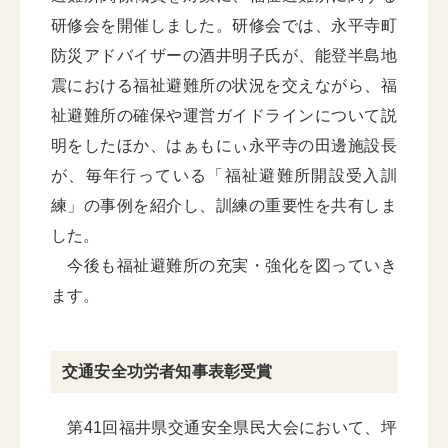
研修会を開催しました。研修会では、永平寺町
防災アドバイザーの酒井明子氏が、能登半島地
震における福祉避難所の状況を交えながら、福
祉避難所の確保や運営ガイドラインについて説
明をしたほか、はぁもにぃ永平寺の田邊施設長
が、毎年行っている「福祉避難所開設受入訓
練」の事例を紹介し、訓練の重要性を共有しま
した。
今後も福祉避難所の充実・強化を図っていき
ます。
交通安全功労者知事表彰受賞
第41回福井県交通安全県民大会において、坪