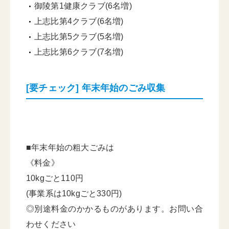
御陵第1健康クラブ(6名増)
上志比第4クラブ(6名増)
上志比第5クラブ(5名増)
上志比第6クラブ(7名増)
[要チェック] 年末年始のごみ収集
■年末年始の粗大ごみは
《料金》
10kgごと110円
(事業系は10kgごと330円)
◎別途料金のかかるものがあります。お問い合
わせください