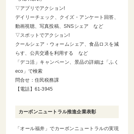
▽アプリでアクション!
デイリーチェック、クイズ・アンケート回答、
動画視聴、写真投稿、SNSシェア など
▽スポットでアクション!
クールシェア・ウォームシェア、食品ロスを減
らす、公共交通を利用する など
「デコ活」キャンペーン、景品の詳細は「ふく
eco」で検索
問合せ：住民税務課
【電話】61-3945
カーボンニュートラル推進企業表彰
「オール福井」でカーボンニュートラルの実現