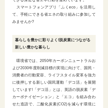
スマートフォンアプリ「ふくeco」を活用し
て、手軽にできる省エネの取り組みに参加して
みませんか?
暮らしを豊かに彩りよく!脱炭素につながる
新しい豊かな暮らし
環境省では、2050年カーボンニュートラルお
よび2030年度削減目標の実現に向けて、国民・
消費者の行動変容、ライフスタイル変革を強力
に後押しする新しい国民運動「デコ活」を展開
しています!「デコ活」とは、英語の脱炭素「デ
カーボナイゼーション」と「エコ」を組み合わ
せた造語で、二酸化炭素(CO2)を減らす環境に