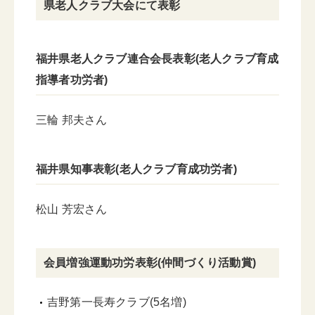
県老人クラブ大会にて表彰
福井県老人クラブ連合会長表彰(老人クラブ育成
指導者功労者)
三輪 邦夫さん
福井県知事表彰(老人クラブ育成功労者)
松山 芳宏さん
会員増強運動功労表彰(仲間づくり活動賞)
吉野第一長寿クラブ(5名増)