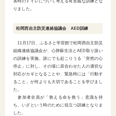
害時のトイレについて考える有意義な訓練とな
りました。
松岡西自主防災連絡協議会 AED訓練
11月17日、ふるさと学習館で松岡西自主防災
組織連絡協議会が、心肺蘇生法とAED取り扱い
の訓練を実施。誰にでも起こりうる「突然の心
停止」に対し、その場に居合わせた人の適切な
対応がカギとなることや、緊急時には「行動す
ること」が何よりも大切であることを学びまし
た。
参加者全員が「救える命を救う」意識を持
ち、いざという時のために役立つ訓練となりま
した。