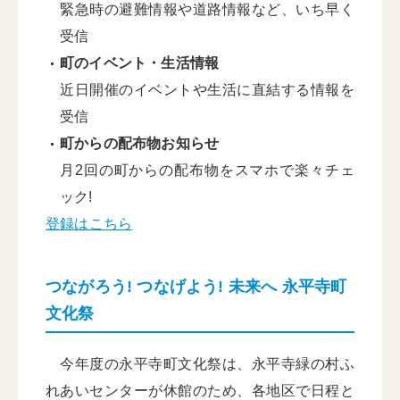
緊急時の避難情報や道路情報など、いち早く
受信
町のイベント・生活情報
近日開催のイベントや生活に直結する情報を
受信
町からの配布物お知らせ
月2回の町からの配布物をスマホで楽々チェ
ック!
登録はこちら
つながろう! つなげよう! 未来へ 永平寺町
文化祭
今年度の永平寺町文化祭は、永平寺緑の村ふ
れあいセンターが休館のため、各地区で日程と