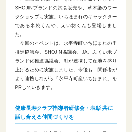
SHOJINブランドの試食販売や、草木染のワー
クショップも実施。いちほまれのキャラクター
である米袋くんや、えい坊くんも登場しまし
た。
今回のイベントは、永平寺町いちほまれの里
推進協議会、SHOJIN協議会、JA、ふくい米ブ
ランド化推進協議会、町が連携して産地を盛り
上げるために実施しました。今後も、関係者が
より連携しながら「永平寺町産いちほまれ」を
PRしていきます。
健康長寿クラブ指導者研修会・表彰 共に
話し合える仲間づくりを