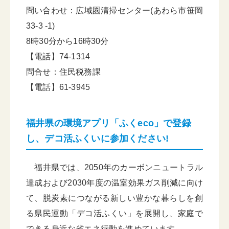
問い合わせ：広域圏清掃センター(あわら市笹岡
33-3 -1)
8時30分から16時30分
【電話】74-1314
問合せ：住民税務課
【電話】61-3945
福井県の環境アプリ「ふくeco」で登録
し、デコ活ふくいに参加ください!
福井県では、2050年のカーボンニュートラル
達成および2030年度の温室効果ガス削減に向け
て、脱炭素につながる新しい豊かな暮らしを創
る県民運動「デコ活ふくい」を展開し、家庭で
できる身近な省エネ行動を進めています。