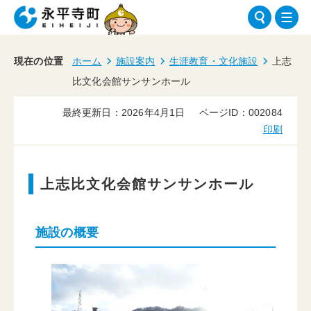
現在の位置
ホーム
施設案内
生涯教育・文化施設
上志
比文化会館サンサンホール
最終更新日：2026年4月1日
ページID：002084
印刷
上志比文化会館サンサンホール
施設の概要