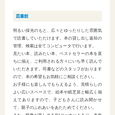
図書館
明るい採光のもと、広々とゆったりした雰囲気
で読書していただけます。本の貸し出し返却の
管理、検索は全てコンピュータで行います。
見たい本、読みたい本、ベストセラーの本を直
ちに揃え、ご利用される方々にいち早く読んで
いただきます。司書などのスタッフがおります
ので、本の希望もお気軽にご相談ください。
お子様にも楽しんでもらえるよう、見晴らしの
よい広いスペースで、絵本や紙芝居と幅広く揃
えてありますので、子どもさんに読み聞かせ
て、親子のふれあいをあたためてください。