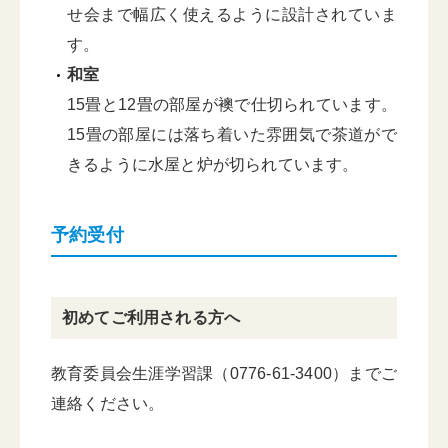
せ会まで幅広く使えるように設計されていま
す。
和室
15畳と12畳の部屋が襖で仕切られています。
15畳の部屋には落ち着いた雰囲気で茶道がで
きるように水屋と炉が切られています。
予約受付
初めてご利用される方へ
教育委員会生涯学習課（0776-61-3400）までご
連絡ください。