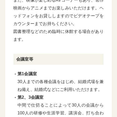
また、映像が楽しめるAVコーナーもあり、名作
映画からアニメまでお楽しみいただけます。ヘ
ッドフォンをお貸ししますのでビデオテープを
カウンターまでお持ちください。
図書整理などのため臨時に休館する場合があり
ます。
会議室等
第1会議室
30人までの各種会議をはじめ、結婚式場を兼
ね備え、結婚式などにご利用いただけます。
第2、3会議室
中間で仕切ることによって30人の会議から
100人の研修や生涯学習、講演会、打ち合わ