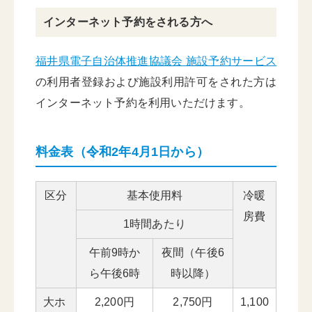
インターネット予約をされる方へ
福井県電子自治体推進協議会 施設予約サービス
の利用者登録および施設利用許可をされた方は
インターネット予約を利用いただけます。
料金表（令和2年4月1日から）
区分
基本使用料
冷暖
房費
1時間あたり
午前9時か
夜間（午後6
ら午後6時
時以降）
大ホ
2,200円
2,750円
1,100