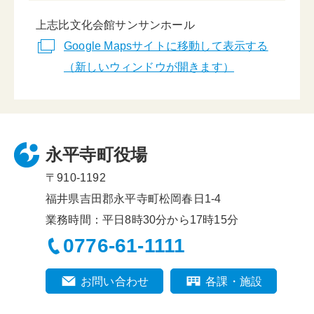
上志比文化会館サンサンホール
Google Mapsサイトに移動して表示する
（新しいウィンドウが開きます）
永平寺町役場
〒910-1192
福井県吉田郡永平寺町松岡春日1-4
業務時間：平日8時30分から17時15分
0776-61-1111
お問い合わせ
各課・施設