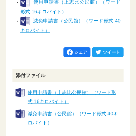
使用申請書（上志比公民館）（ワード
形式 16キロバイト）
減免申請書（公民館）（ワード形式 40
キロバイト）
シェア
ツイート
添付ファイル
使用申請書（上志比公民館）（ワード形
式 16キロバイト）
減免申請書（公民館）（ワード形式 40キ
ロバイト）