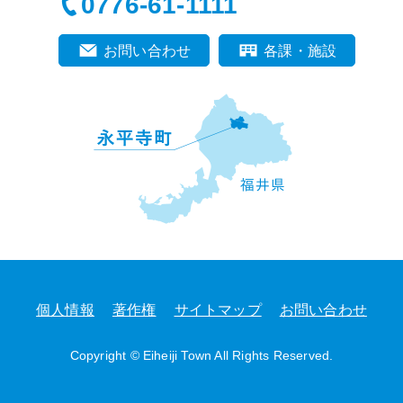
0776-61-1111
お問い合わせ
各課・施設
個人情報
著作権
サイトマップ
お問い合わせ
Copyright © Eiheiji Town All Rights Reserved.