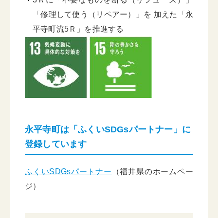
「修理して使う（リペアー）」を 加えた「永
平寺町流5Ｒ」を推進する
永平寺町は「ふくいSDGsパートナー」に
登録しています
ふくいSDGsパートナー
（福井県のホームペー
ジ）