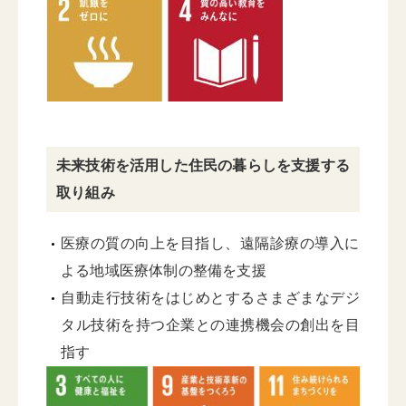
未来技術を活用した住民の暮らしを支援する
取り組み
医療の質の向上を目指し、遠隔診療の導入に
よる地域医療体制の整備を支援
自動走行技術をはじめとするさまざまなデジ
タル技術を持つ企業との連携機会の創出を目
指す