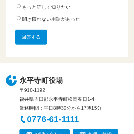
もっと詳しく知りたい
聞き慣れない用語があった
永平寺町役場
〒910-1192
福井県吉田郡永平寺町松岡春日1-4
業務時間：平日8時30分から17時15分
0776-61-1111