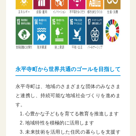
永平寺町から世界共通のゴールを目指して
永平寺町は、地域のさまざまな団体のみなさま
と連携し、持続可能な地域社会づくりを進めま
す。
心豊かな子どもを育てる教育を推進します
地域特性を積極的に活用します
未来技術を活用した住民の暮らしを支援す