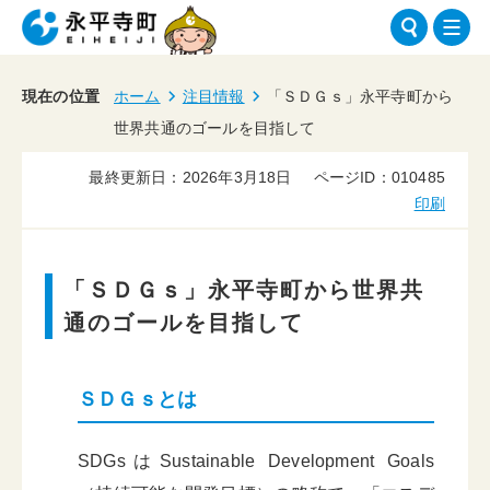
現在の位置
ホーム
注目情報
「ＳＤＧｓ」永平寺町から
世界共通のゴールを目指して
最終更新日：2026年3月18日
ページID：010485
印刷
「ＳＤＧｓ」永平寺町から世界共
通のゴールを目指して
ＳＤＧｓとは
SDGsはSustainable Development Goals