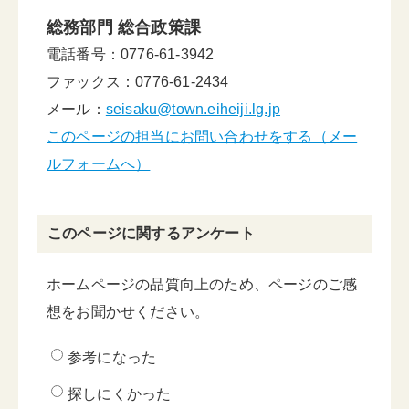
総務部門 総合政策課
電話番号：0776-61-3942
ファックス：0776-61-2434
メール：
seisaku@town.eiheiji.lg.jp
このページの担当にお問い合わせをする（メー
ルフォームへ）
このページに関するアンケート
ホームページの品質向上のため、ページのご感
想をお聞かせください。
参考になった
探しにくかった