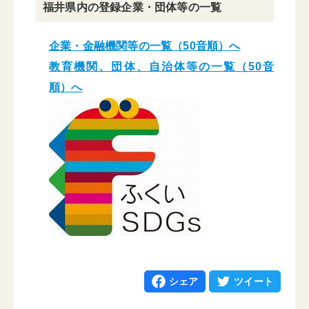
福井県内の登録企業・団体等の一覧
企業・金融機関等の一覧（50音順）へ
教育機関、団体、自治体等の一覧（50音
順）へ
シェア
ツイート