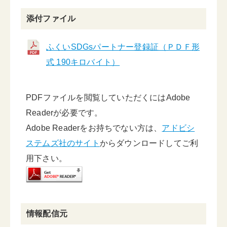
添付ファイル
ふくいSDGsパートナー登録証（ＰＤＦ形
式 190キロバイト）
PDFファイルを閲覧していただくにはAdobe
Readerが必要です。
Adobe Readerをお持ちでない方は、
アドビシ
ステムズ社のサイト
からダウンロードしてご利
用下さい。
情報配信元