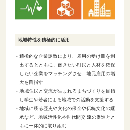
地域特性を積極的に活用
積極的な企業誘致により、雇用の受け皿を創
出するとともに、働きたい町民と人材を確保
したい企業をマッチングさせ、地元雇用の増
大を目指す
地域住民と交流が生まれるまちづくりを目指
し学生や若者による地域での活動を支援する
地域に残る歴史や文化の保全や伝統文化の継
承など、地域活性化や世代間交 流の促進とと
もに一体的に取り組む