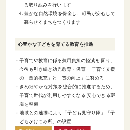
る取り組みを行います
豊かな自然環境を保全し、町民が安心して
暮らせるまちをつくります
心豊かな子どもを育てる教育を推進
子育てや教育に係る費用負担の軽減を 図り、
今後も引き続き幼児教育・保育・ 子育て支援
の「量的拡充」と「質の向上」に努める
きめ細やかな対策を総合的に推進するため、
子育て世代が利用しやすくなる 安心できる環
境を整備
地域との連携により「子ども見守り隊」「子
どもかけこみ所」の設置