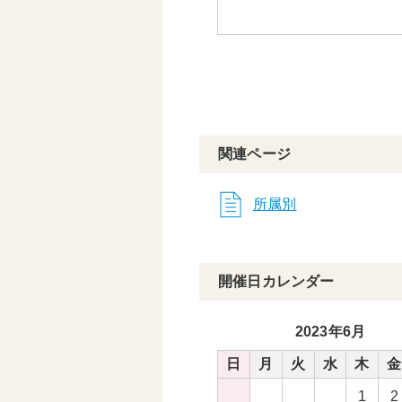
関連ページ
所属別
開催日カレンダー
2023年6月
日
月
火
水
木
金
1
2