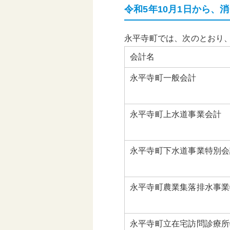
令和5年10月1日から
頑張る地方応援プロ
グラム
永平寺町では、次のとおり
会計名
永平寺町一般会計
永平寺町上水道事業会計
永平寺町下水道事業特別会
永平寺町農業集落排水事業
永平寺町立在宅訪問診療所