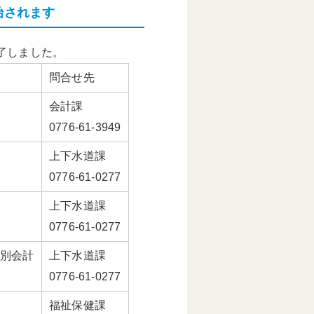
始されます
了しました。
問合せ先
会計課
0776-61-3949
上下水道課
0776-61-0277
上下水道課
0776-61-0277
別会計
上下水道課
0776-61-0277
福祉保健課