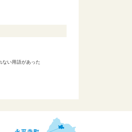
れない用語があった