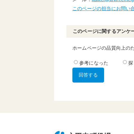
このページの担当にお問い
このページに関するアンケ
ホームページの品質向上の
参考になった
探