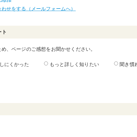
合わせをする（メールフォームへ）
ート
ため、ページのご感想をお聞かせください。
しにくかった
もっと詳しく知りたい
聞き慣