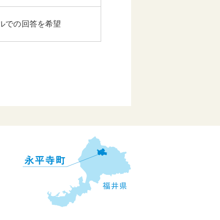
ルでの回答を希望