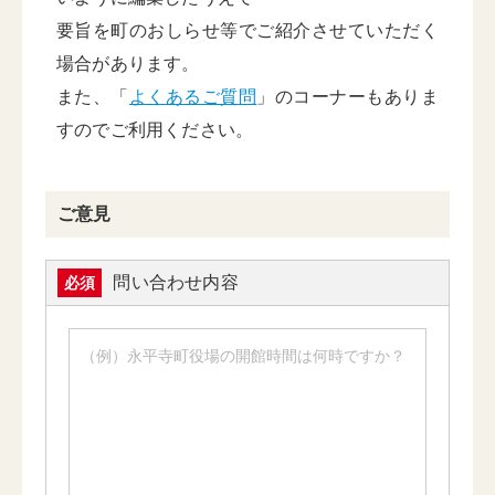
要旨を町のおしらせ等でご紹介させていただく
場合があります。
また、「
よくあるご質問
」のコーナーもありま
すのでご利用ください。
ご意見
問い合わせ内容
必須