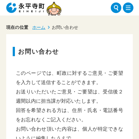
現在の位置
ホーム
お問い合わせ
お問い合わせ
このページでは、町政に対するご意見・ご要望
を入力して送信することができます。
お送りいただいたご意見・ご要望は、受信後２
週間以内に担当課が対応いたします。
回答を希望される方は、住所・氏名・電話番号
をお忘れなくご記入ください。
お問い合わせ頂いた内容は、個人が特定できな
いように編集したうえで