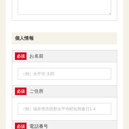
個人情報
お名前
必須
ご住所
必須
電話番号
必須