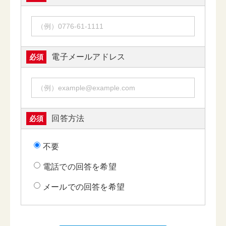
電子メールアドレス
必須
回答方法
必須
不要
電話での回答を希望
メールでの回答を希望