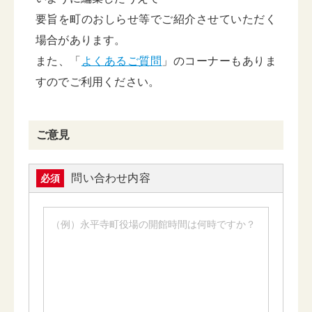
要旨を町のおしらせ等でご紹介させていただく
場合があります。
また、「
よくあるご質問
」のコーナーもありま
すのでご利用ください。
ご意見
問い合わせ内容
必須