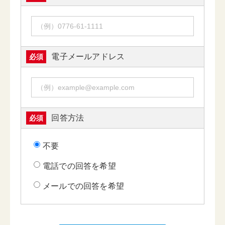
電子メールアドレス
必須
回答方法
必須
不要
電話での回答を希望
メールでの回答を希望