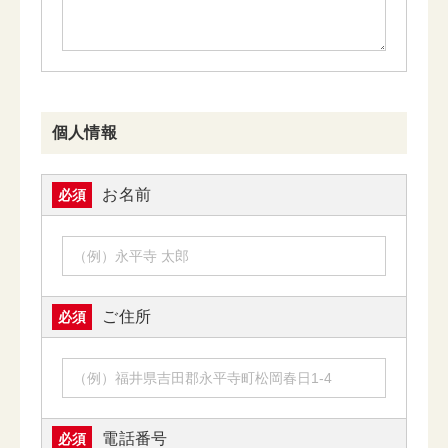
個人情報
お名前
必須
ご住所
必須
電話番号
必須