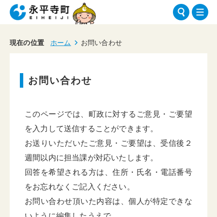
現在の位置
ホーム
お問い合わせ
お問い合わせ
このページでは、町政に対するご意見・ご要望
を入力して送信することができます。
お送りいただいたご意見・ご要望は、受信後２
週間以内に担当課が対応いたします。
回答を希望される方は、住所・氏名・電話番号
をお忘れなくご記入ください。
お問い合わせ頂いた内容は、個人が特定できな
いように編集したうえで