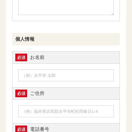
個人情報
お名前
必須
ご住所
必須
電話番号
必須