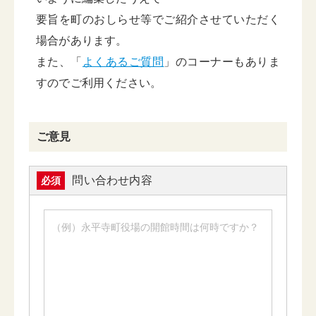
要旨を町のおしらせ等でご紹介させていただく
場合があります。
また、「
よくあるご質問
」のコーナーもありま
すのでご利用ください。
ご意見
問い合わせ内容
必須