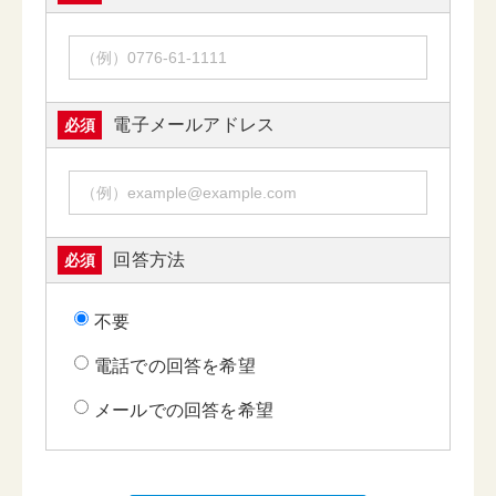
電子メールアドレス
必須
回答方法
必須
不要
電話での回答を希望
メールでの回答を希望