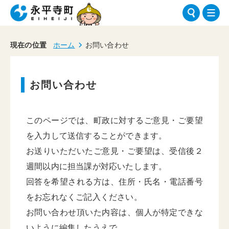
現在の位置
ホーム
お問い合わせ
お問い合わせ
このページでは、町政に対するご意見・ご要望
を入力して送信することができます。
お送りいただいたご意見・ご要望は、受信後２
週間以内に担当課が対応いたします。
回答を希望される方は、住所・氏名・電話番号
をお忘れなくご記入ください。
お問い合わせ頂いた内容は、個人が特定できな
いように編集したうえで