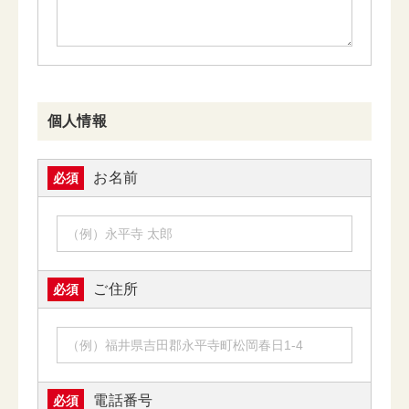
個人情報
お名前
必須
ご住所
必須
電話番号
必須