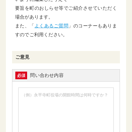
要旨を町のおしらせ等でご紹介させていただく
場合があります。
また、「
よくあるご質問
」のコーナーもありま
すのでご利用ください。
ご意見
問い合わせ内容
必須