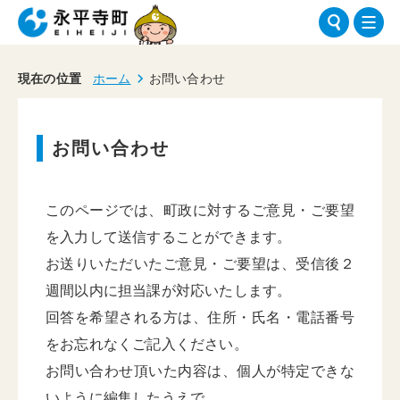
現在の位置
ホーム
お問い合わせ
お問い合わせ
このページでは、町政に対するご意見・ご要望
を入力して送信することができます。
お送りいただいたご意見・ご要望は、受信後２
週間以内に担当課が対応いたします。
回答を希望される方は、住所・氏名・電話番号
をお忘れなくご記入ください。
お問い合わせ頂いた内容は、個人が特定できな
いように編集したうえで