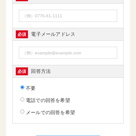
電子メールアドレス
必須
回答方法
必須
不要
電話での回答を希望
メールでの回答を希望