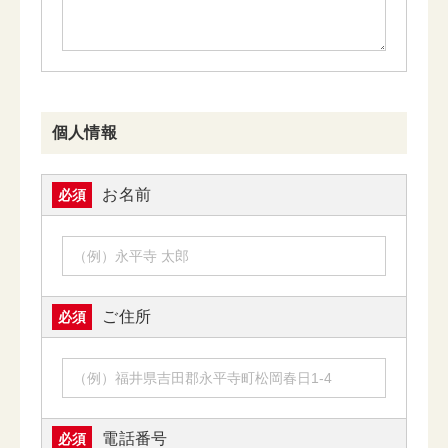
個人情報
お名前
必須
ご住所
必須
電話番号
必須