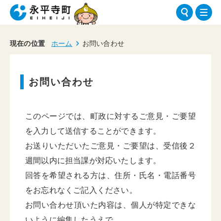
現在の位置
ホーム
お問い合わせ
お問い合わせ
このページでは、町政に対するご意見・ご要望
を入力して送信することができます。
お送りいただいたご意見・ご要望は、受信後２
週間以内に担当課が対応いたします。
回答を希望される方は、住所・氏名・電話番号
をお忘れなくご記入ください。
お問い合わせ頂いた内容は、個人が特定できな
いように編集したうえで