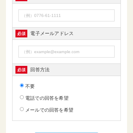
電子メールアドレス
必須
回答方法
必須
不要
電話での回答を希望
メールでの回答を希望