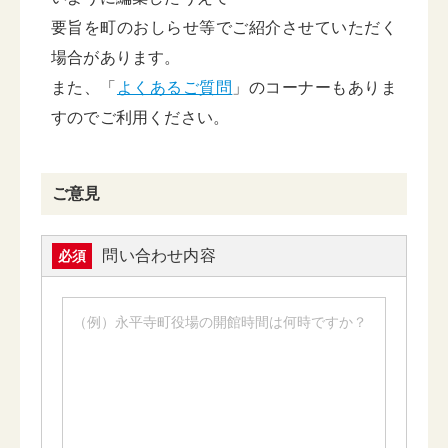
要旨を町のおしらせ等でご紹介させていただく
場合があります。
また、「
よくあるご質問
」のコーナーもありま
すのでご利用ください。
ご意見
問い合わせ内容
必須