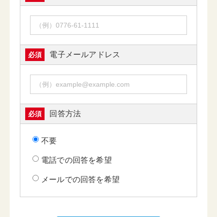
電子メールアドレス
必須
回答方法
必須
不要
電話での回答を希望
メールでの回答を希望