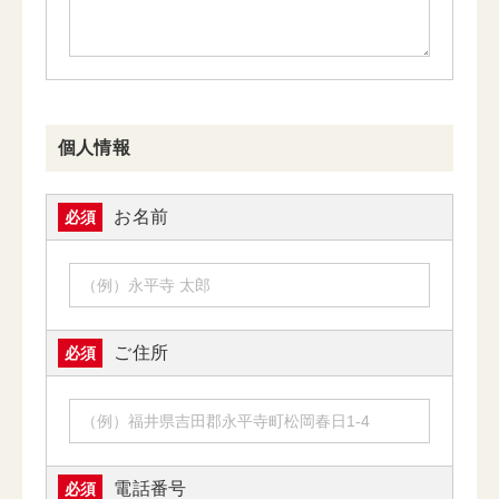
個人情報
お名前
必須
ご住所
必須
電話番号
必須