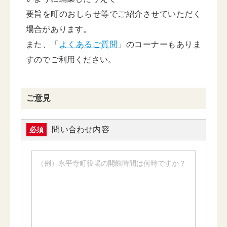
要旨を町のおしらせ等でご紹介させていただく
場合があります。
また、「
よくあるご質問
」のコーナーもありま
すのでご利用ください。
ご意見
問い合わせ内容
必須