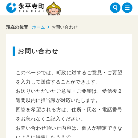
現在の位置
ホーム
お問い合わせ
お問い合わせ
このページでは、町政に対するご意見・ご要望
を入力して送信することができます。
お送りいただいたご意見・ご要望は、受信後２
週間以内に担当課が対応いたします。
回答を希望される方は、住所・氏名・電話番号
をお忘れなくご記入ください。
お問い合わせ頂いた内容は、個人が特定できな
いように編集したうえで