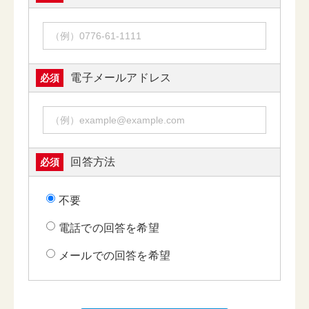
電子メールアドレス
必須
回答方法
必須
不要
電話での回答を希望
メールでの回答を希望