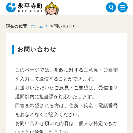
現在の位置
ホーム
お問い合わせ
お問い合わせ
このページでは、町政に対するご意見・ご要望
を入力して送信することができます。
お送りいただいたご意見・ご要望は、受信後２
週間以内に担当課が対応いたします。
回答を希望される方は、住所・氏名・電話番号
をお忘れなくご記入ください。
お問い合わせ頂いた内容は、個人が特定できな
いように編集したうえで