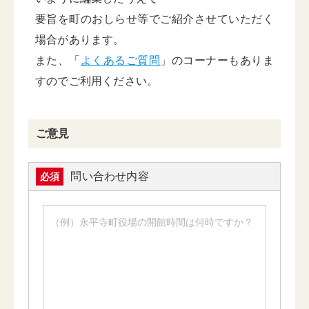
要旨を町のおしらせ等でご紹介させていただく
場合があります。
また、「
よくあるご質問
」のコーナーもありま
すのでご利用ください。
ご意見
問い合わせ内容
必須