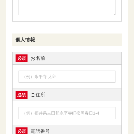
個人情報
お名前
必須
ご住所
必須
電話番号
必須