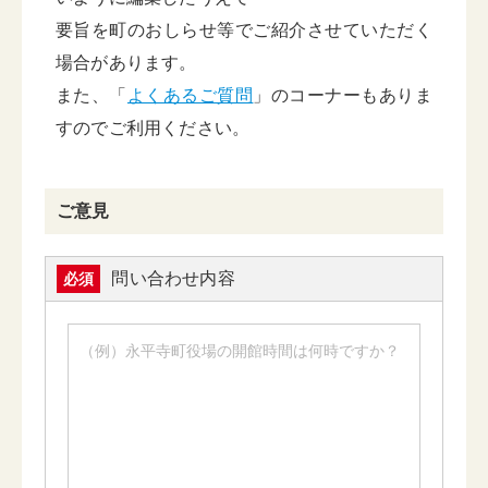
要旨を町のおしらせ等でご紹介させていただく
場合があります。
また、「
よくあるご質問
」のコーナーもありま
すのでご利用ください。
ご意見
問い合わせ内容
必須