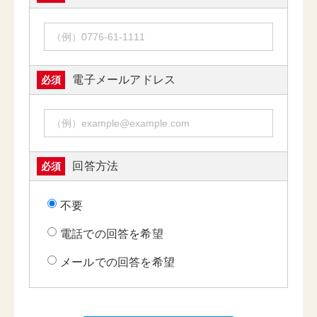
電子メールアドレス
必須
回答方法
必須
不要
電話での回答を希望
メールでの回答を希望