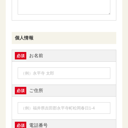
個人情報
お名前
必須
ご住所
必須
電話番号
必須