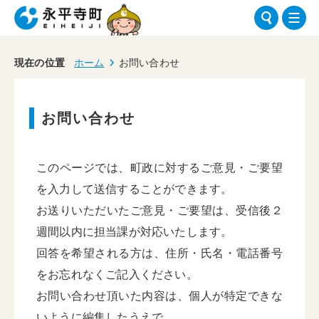
現在の位置
ホーム
お問い合わせ
お問い合わせ
このページでは、町政に対するご意見・ご要望
を入力して送信することができます。
お送りいただいたご意見・ご要望は、受信後２
週間以内に担当課が対応いたします。
回答を希望される方は、住所・氏名・電話番号
をお忘れなくご記入ください。
お問い合わせ頂いた内容は、個人が特定できな
いように編集したうえで