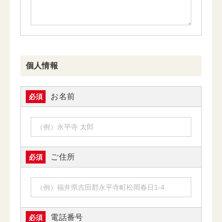
個人情報
お名前
必須
ご住所
必須
電話番号
必須