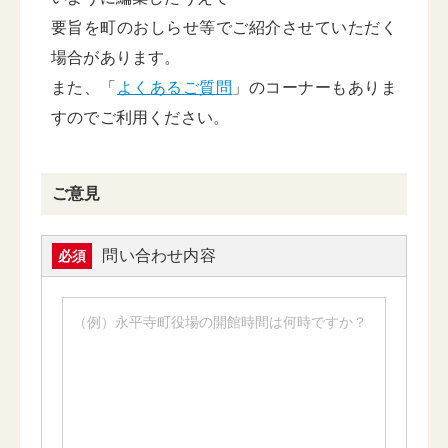
要旨を町のおしらせ等でご紹介させていただく
場合があります。
また、「
よくあるご質問
」のコーナーもありま
すのでご利用ください。
ご意見
問い合わせ内容
必須