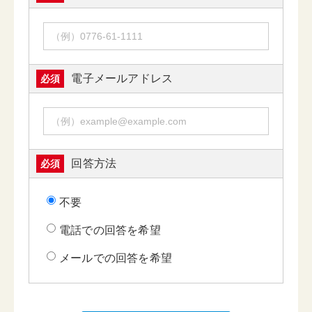
電子メールアドレス
必須
回答方法
必須
不要
電話での回答を希望
メールでの回答を希望