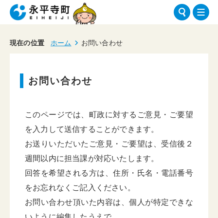
現在の位置
ホーム
お問い合わせ
お問い合わせ
このページでは、町政に対するご意見・ご要望
を入力して送信することができます。
お送りいただいたご意見・ご要望は、受信後２
週間以内に担当課が対応いたします。
回答を希望される方は、住所・氏名・電話番号
をお忘れなくご記入ください。
お問い合わせ頂いた内容は、個人が特定できな
いように編集したうえで