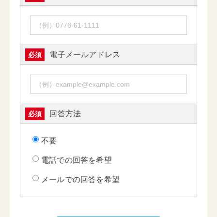
電子メールアドレス
必須
回答方法
必須
不要
電話での回答を希望
メールでの回答を希望