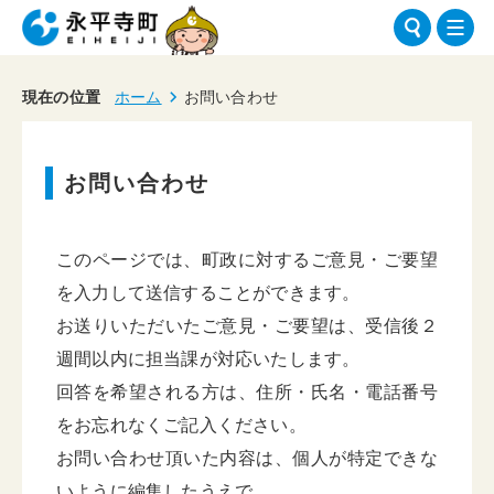
現在の位置
ホーム
お問い合わせ
お問い合わせ
このページでは、町政に対するご意見・ご要望
を入力して送信することができます。
お送りいただいたご意見・ご要望は、受信後２
週間以内に担当課が対応いたします。
回答を希望される方は、住所・氏名・電話番号
をお忘れなくご記入ください。
お問い合わせ頂いた内容は、個人が特定できな
いように編集したうえで