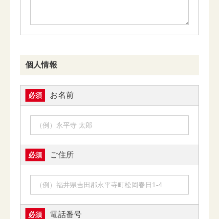
個人情報
お名前
必須
ご住所
必須
電話番号
必須