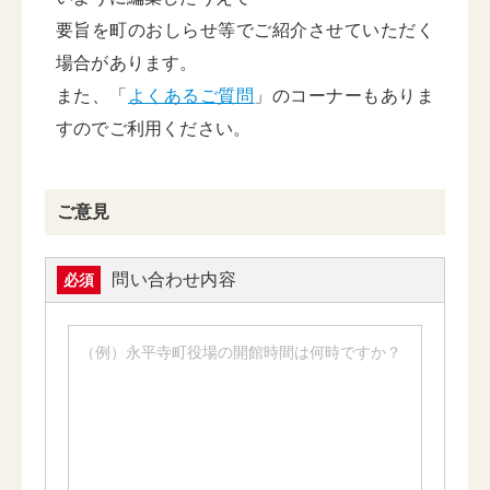
要旨を町のおしらせ等でご紹介させていただく
場合があります。
また、「
よくあるご質問
」のコーナーもありま
すのでご利用ください。
ご意見
問い合わせ内容
必須