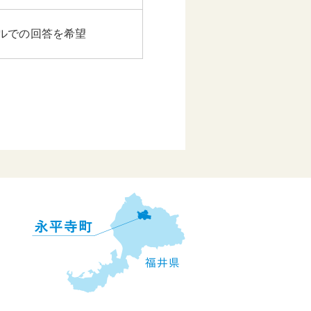
ルでの回答を希望