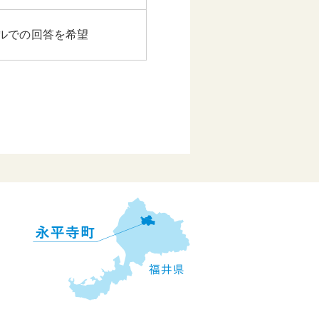
ルでの回答を希望