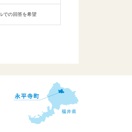
ルでの回答を希望