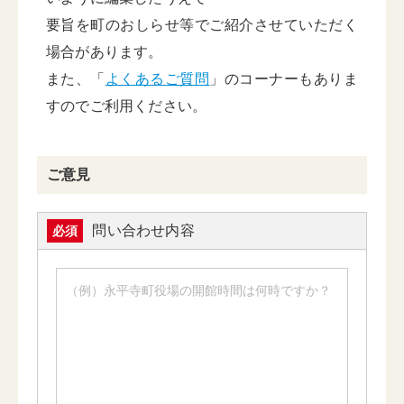
要旨を町のおしらせ等でご紹介させていただく
場合があります。
また、「
よくあるご質問
」のコーナーもありま
すのでご利用ください。
ご意見
問い合わせ内容
必須