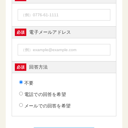
電子メールアドレス
必須
回答方法
必須
不要
電話での回答を希望
メールでの回答を希望