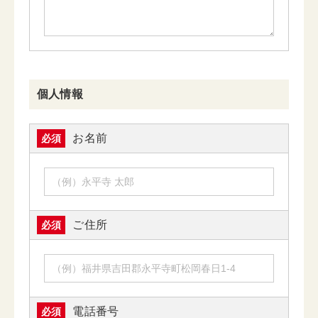
個人情報
お名前
必須
ご住所
必須
電話番号
必須