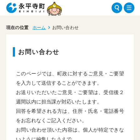
現在の位置
ホーム
お問い合わせ
お問い合わせ
このページでは、町政に対するご意見・ご要望
を入力して送信することができます。
お送りいただいたご意見・ご要望は、受信後２
週間以内に担当課が対応いたします。
回答を希望される方は、住所・氏名・電話番号
をお忘れなくご記入ください。
お問い合わせ頂いた内容は、個人が特定できな
いように編集したうえで